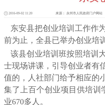
2016-09-02 11:20
来源：
永州市人民政府门户网站
东安县把创业培训工作作
前为止，全县已举办创业培训
该县创业培训班按照培训
士现场讲课，引导创业者有
值的，人社部门给予相应的
集了上百个创业项目供培训学
业670多人。