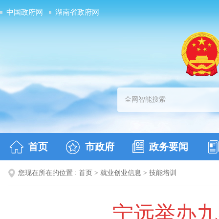
中国政府网
湖南省政府网
首页
市政府
政务要闻
您现在所在的位置 :
首页
>
就业创业信息
>
技能培训
宁远举办九