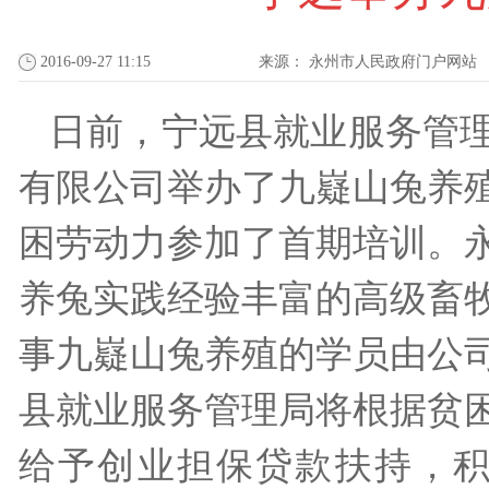
2016-09-27 11:15
来源：
永州市人民政府门户网站
日前，宁远县就业服务管
有限公司举办了九嶷山兔养殖
困劳动力参加了首期培训。
养兔实践经验丰富的高级畜
事九嶷山兔养殖的学员由公
县就业服务管理局将根据贫
给予创业担保贷款扶持，