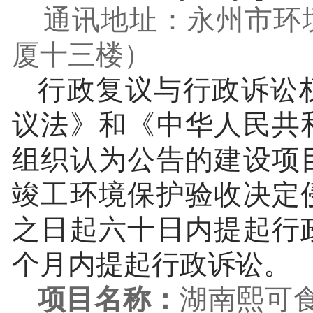
通讯地址：永州市环
厦十三楼）
行政复议与行政诉讼
议法》和《中华人民共
组织认为公告的建设项
竣工环境保护验收决定
之日起六十日内提起行
个月内提起行政诉讼。
项目名称：
湖南熙可