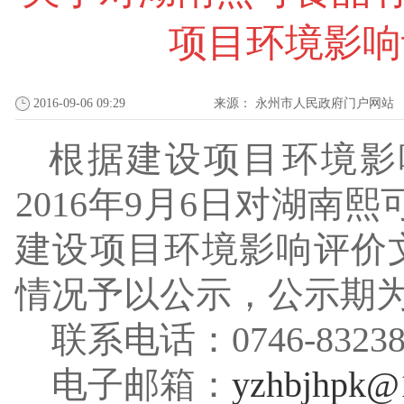
项目环境影响
2016-09-06 09:29
来源：
永州市人民政府门户网站
根据建设项目环境影
2016
年
9
月
6
日对
湖南熙
建设项目
环境影响评价
情况予以公示，公示期
联系电话：
0746-8323
电子邮箱：
yzhbjhpk@