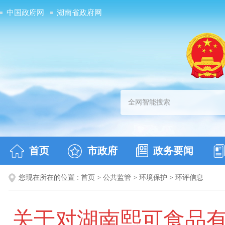
中国政府网
湖南省政府网
首页
市政府
政务要闻
您现在所在的位置 :
首页
>
公共监管
>
环境保护
>
环评信息
关于对湖南熙可食品有