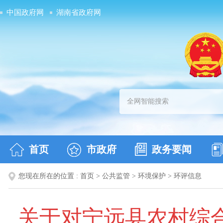
中国政府网
湖南省政府网
首页
市政府
政务要闻
您现在所在的位置 :
首页
>
公共监管
>
环境保护
>
环评信息
关于对宁远县农村综