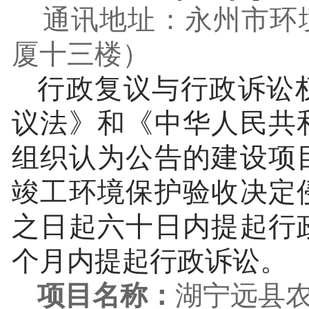
通讯地址：永州市环
厦十三楼）
行政复议与行政诉讼
议法》和《中华人民共
组织认为公告的建设项
竣工环境保护验收决定
之日起六十日内提起行
个月内提起行政诉讼。
项目名称：
湖宁远县