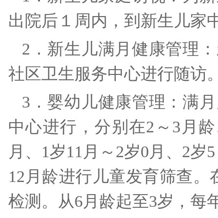
出院后１周内，到新生儿家
2．新生儿满月健康管理：
社区卫生服务中心进行随
3．婴幼儿健康管理：满
中心进行，分别在2～3月龄、
月、1岁11月～2岁0月、2岁
12月龄进行儿童发育筛查。在
检测。从6月龄起至3岁，