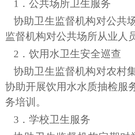
1．公共场所卫生服务
协助卫生监督机构对公共
监督机构对公共场所从业人
2．饮用水卫生安全巡查
协助卫生监督机构对农村
协助开展饮用水水质抽检服
务培训。
3．学校卫生服务