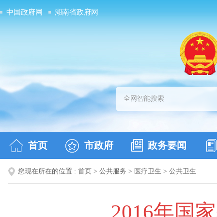
中国政府网
湖南省政府网
首页
市政府
政务要闻
您现在所在的位置 :
首页
>
公共服务
>
医疗卫生
>
公共卫生
2016年