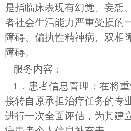
是指临床表现有幻觉、妄想
者社会生活能力严重受损的
障碍、偏执性精神病、双相
障碍。
服务内容：
1．患者信息管理：在将
接转自原承担治疗任务的专
进行一次全面评估，为其建
病患者个人信息补充表。