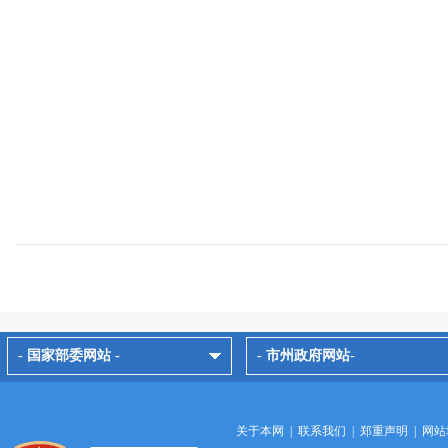
- 国家部委网站 -
- 市州政府网站-
关于本网
|
联系我们
|
郑重声明
|
网站