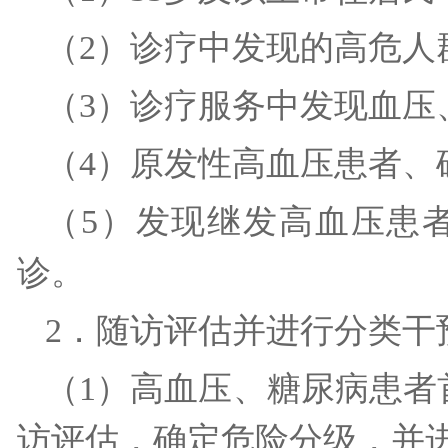
（2）诊疗中发现的高危
（3）诊疗服务中发现血
（4）原发性高血压患者
（5）发现继发高血压患
诊。
2．随访评估并进行分类
（1）高血压、糖尿病患者
访评估，确定危险分级，并