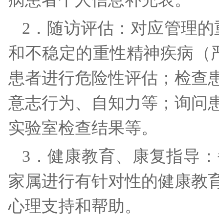
2．随访评估：对应管理的
和不稳定的重性精神疾病（
患者进行危险性评估；检查
意志行为、自知力等；询问
实验室检查结果等。
3．健康教育、康复指导
家属进行有针对性的健康教
心理支持和帮助。