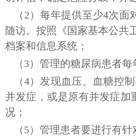
（2）每年提供至少4次面
随访。按照《国家基本公共
档案和信息系统；
（3）管理的糖尿病患者
（4）发现血压、血糖控
并发症，或是原有并发症加
况；
（5）管理患者要进行有