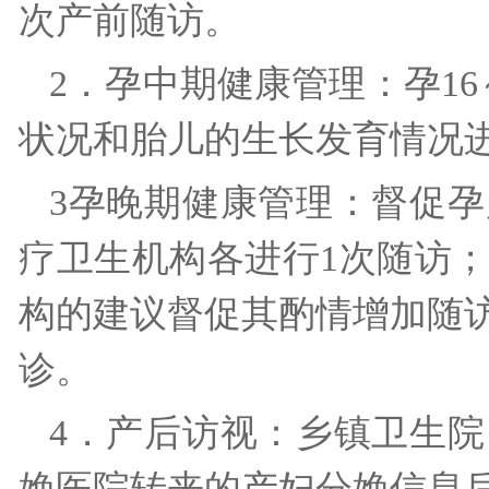
次产前随访。
2．孕中期健康管理：孕16
状况和胎儿的生长发育情况
3孕晚期健康管理：督促孕产
疗卫生机构各进行1次随访
构的建议督促其酌情增加随
诊。
4．产后访视：乡镇卫生
娩医院转来的产妇分娩信息后