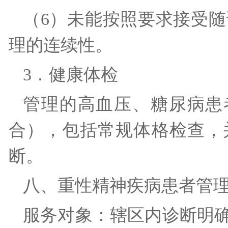
（6）未能按照要求接受
理的连续性。
3．健康体检
管理的高血压、糖尿病患
合），包括常规体格检查，
断。
八、重性精神疾病患者
服务对象：辖区内诊断明