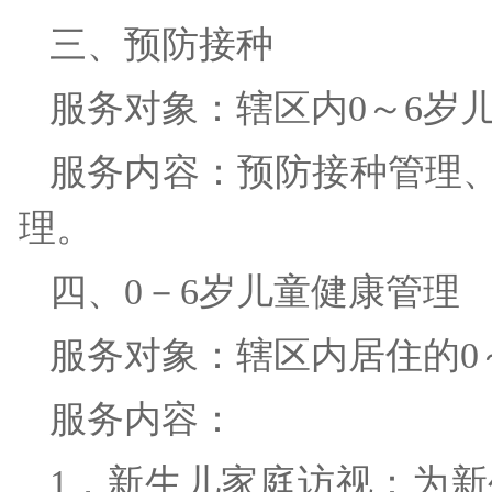
三、预防接种
服务对象：辖区内0～6
服务内容：预防接种管理
理。
四、0－6岁儿童健康管
服务对象：辖区内居住的
服务内容：
1．新生儿家庭访视：为新