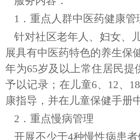
服务内容：
1．重点人群中医药健康
针对社区老年人、妇女、
展具有中医药特色的养生保
年为65岁及以上常住居民提
予以记录；在儿童6、12、1
康指导，并在儿童保健手册
2．重点慢病管理
开展不少于4种慢性病患者