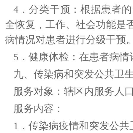
4．分类干预：根据患者
全恢复，工作、社会功能是
病情况对患者进行分级干
5．健康体检：在患者病
九、传染病和突发公共卫
服务对象：辖区内服务人
服务内容：
1．传染病疫情和突发公