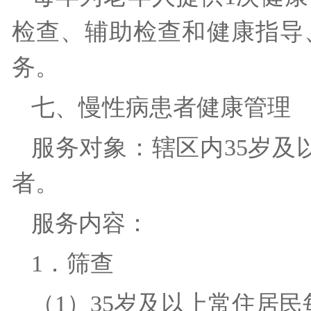
检查、辅助检查和健康指导
务。
七、慢性病患者健康管
服务对象：辖区内35岁及
者。
服务内容：
1．筛查
（1）35岁及以上常住居