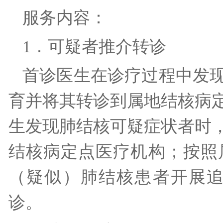
服务内容：
1．可疑者推介转诊
首诊医生在诊疗过程中发
育并将其转诊到属地结核病
生发现肺结核可疑症状者时
结核病定点医疗机构；按照
（疑似）肺结核患者开展
诊。