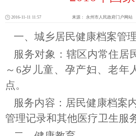
2016-11-11 11:57
来源：
永州市人民政府门户网站
一、城乡居民健康档案
服务对象：辖区内常住居
～6岁儿童、孕产妇、老年
点。
服务内容：居民健康档案
管理记录和其他医疗卫生
二、健康教育