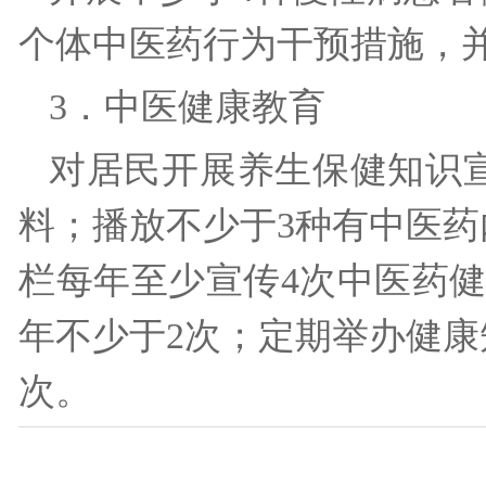
个体中医药行为干预措施，
3．中医健康教育
对居民开展养生保健知识
料；播放不少于3种有中医药
栏每年至少宣传4次中医药
年不少于2次；定期举办健康
次。