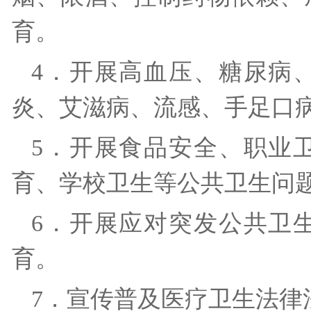
育。
4．开展高血压、糖尿病
炎、艾滋病、流感、手足口
5．开展食品安全、职业
育、学校卫生等公共卫生问
6．开展应对突发公共卫
育。
7．宣传普及医疗卫生法