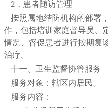
2．患者随访管理
按照属地结防机构的部署
作，包括培训家庭督导员、
情况、督促患者进行按期复
治疗。
十一、卫生监督协管服
服务对象：辖区内居民
服务内容：