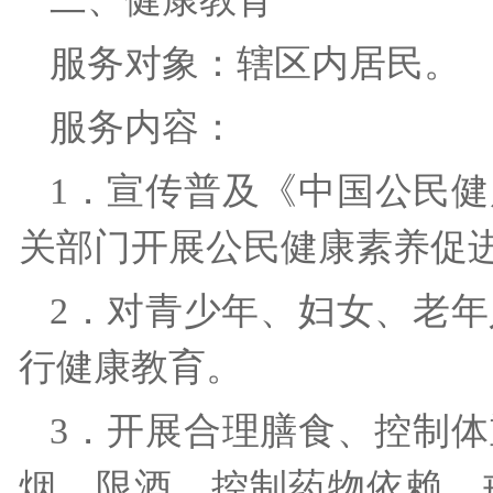
服务对象：辖区内居民
服务内容：
1．宣传普及《中国公民
关部门开展公民健康素养
2．对青少年、妇女、老年
行健康教育。
3．开展合理膳食、控制
烟、限酒、控制药物依赖、