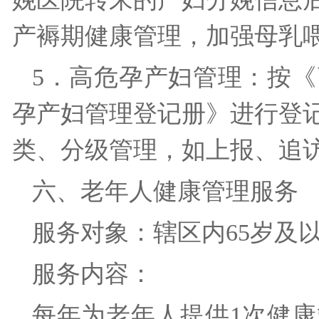
产褥期健康管理，加强母乳
5．高危孕产妇管理：按
孕产妇管理登记册》进行登
类、分级管理，如上报、
六、老年人健康管理服
服务对象：辖区内65岁
服务内容：
每年为老年人提供1次健