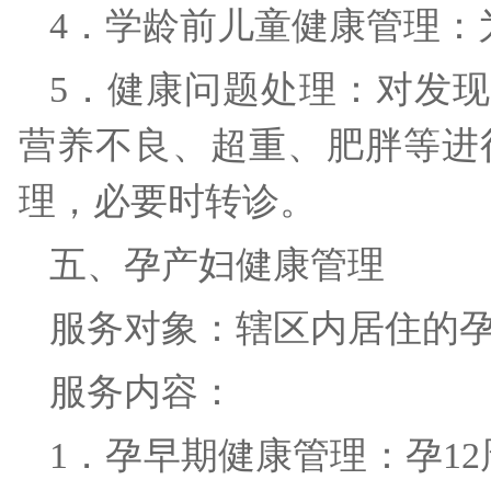
4．学龄前儿童健康管理：
5．健康问题处理：对发
营养不良、超重、肥胖等进
理，必要时转诊。
五、孕产妇健康管理
服务对象：辖区内居住的
服务内容：
1．孕早期健康管理：孕1