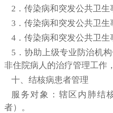
2．传染病和突发公共卫
3．传染病和突发公共卫
4．传染病和突发公共卫
5．协助上级专业防治机
非住院病人的治疗管理工作
十、结核病患者管理
服务对象：辖区内肺结
者）。