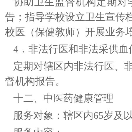
协助卫生监督机构定期对
告；指导学校设立卫生宣传
校医（保健教师）开展业
4．非法行医和非法采供
定期对辖区内非法行医、
督机构报告。
十二、中医药健康管理
服务对象：辖区内65岁及