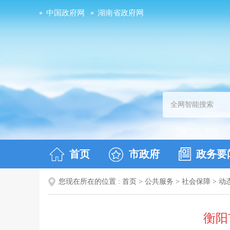
中国政府网
湖南省政府网
首页
市政府
政务要
您现在所在的位置 :
首页
>
公共服务
>
社会保障
>
动
衡阳