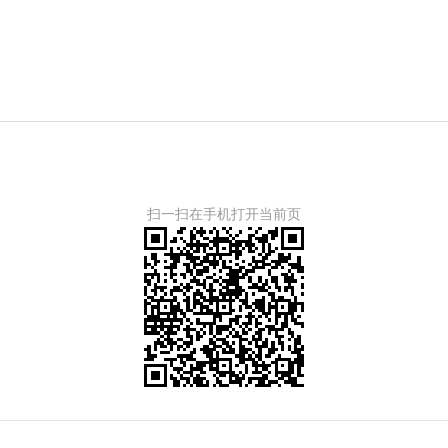
扫一扫在手机打开当前页