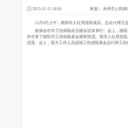
2015-11-11 14:04
来源：
永州市人民政
11月6日上午，衡阳市人社局党组成员、总会计师
座谈会在市工伤保险处五楼会议室举行。会上，衡阳
并分享了衡阳市工伤保险基金测算情况。我市人社局党组
进度。会上，双方工作人员还就工伤保险基金运行和工伤