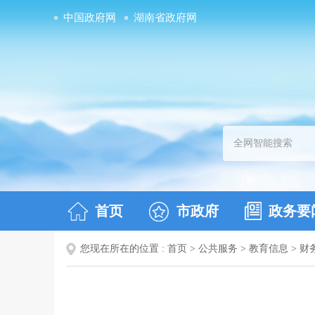
中国政府网
湖南省政府网
首页
市政府
政务要
您现在所在的位置 :
首页
>
公共服务
>
教育信息
>
财