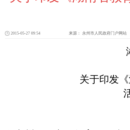
2015-05-27 09:54
来源：
永州市人民政府门户网站
关于印发《