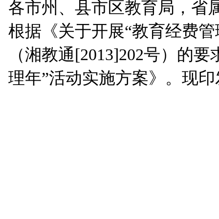
各市州、县市区教育局，省
根据《关于开展“教育经费管
（湘教通[2013]202号
理年”活动实施方案》。现