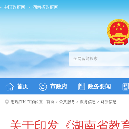
中国政府网
湖南省政府网
首页
市政府
政务要闻
您现在所在的位置 :
首页
>
公共服务
>
教育信息
>
财务信息
关于印发《湖南省教育