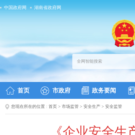
中国政府网
湖南省政府网
首页
市政府
政务要闻
您现在所在的位置 :
首页
>
市场监管
>
安全生产
>
安全监管
《企业安全生