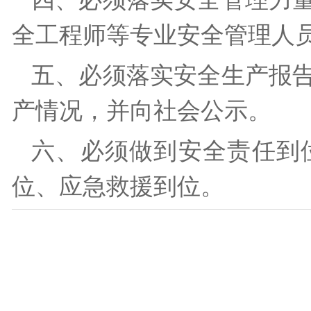
全工程师等专业安全管理
五、必须落实安全生产报
产情况，并向社会公示。
六、必须做到安全责任到
位、应急救援到位。