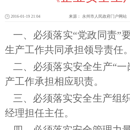
2016-01-19 21:04
来源：
永州市人民政府门户网站
一、必须落实“党政同责”
生产工作共同承担领导责
二、必须落实安全生产“一
产工作承担相应职责。
三、必须落实安全生产组
经理担任主任。
四、必须落实安全管理力