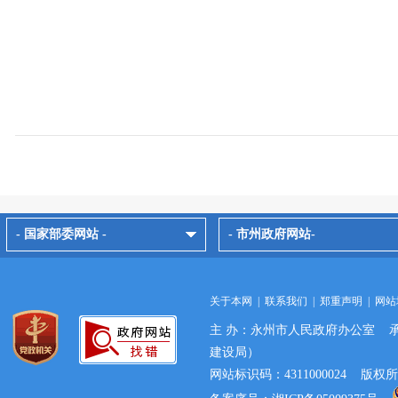
- 国家部委网站 -
- 市州政府网站-
关于本网
|
联系我们
|
郑重声明
|
网站
主 办：永州市人民政府办公室 
建设局）
网站标识码：4311000024 