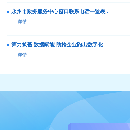
永州市政务服务中心窗口联系电话一览表...
[详情]
算力筑基 数据赋能 助推企业跑出数字化...
[详情]