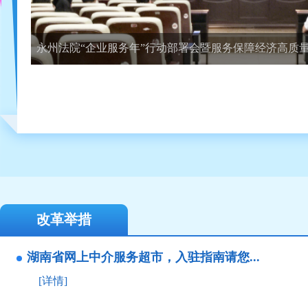
改革举措
湖南省网上中介服务超市，入驻指南请您...
[详情]