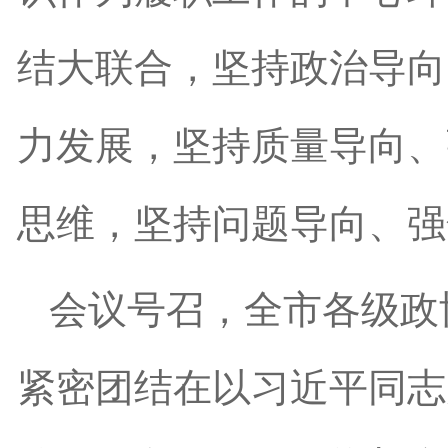
结大联合，坚持政治导向
力发展，坚持质量导向、
思维，坚持问题导向、强
会议号召，全市各级政
紧密团结在以习近平同志