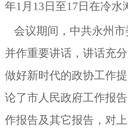
年1月13日至17日在冷
会议期间，中共永州市
并作重要讲话，讲话充分
做好新时代的政协工作提
论了市人民政府工作报告
作报告及其它报告，对上