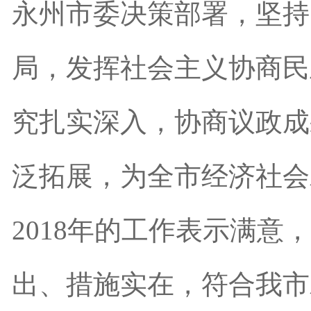
永州市委决策部署，坚持
局，发挥社会主义协商民
究扎实深入，协商议政成
泛拓展，为全市经济社会
2018年的工作表示满意
出、措施实在，符合我市