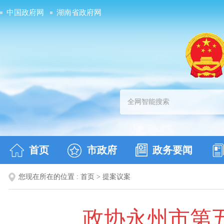
中国政府网
湖南省政府网
首页
市政府
政务要闻
您现在所在的位置 :
首页
>
提案议案
政协永州市第