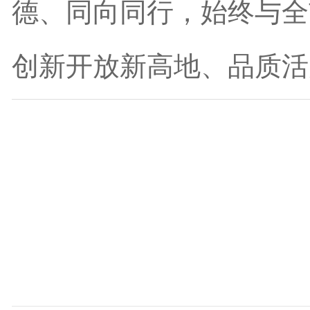
德、同向同行，始终与全
创新开放新高地、品质活