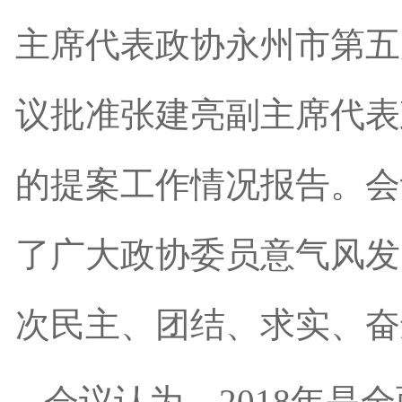
主席代表政协永州市第五
议批准张建亮副主席代表
的提案工作情况报告。会
了广大政协委员意气风发
次民主、团结、求实、奋
会议认为，2018年