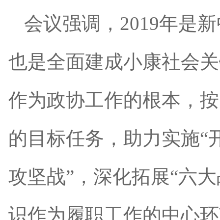
会议强调，2019年是
也是全面建成小康社会关
作为政协工作的根本，按
的目标任务，助力实施“
攻坚战”，深化拓展“六
识作为履职工作的中心环