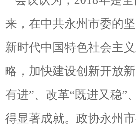
来，在中共永州市委的坚
新时代中国特色社会主义
略，加快建设创新开放新
有进”、改革“既进又稳”
得显著成就。政协永州市