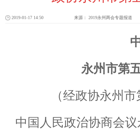
2019-01-17 14:50
来源：
2019永州两会专题报道
永州市第
（经政协永州市
中国人民政治协商会议