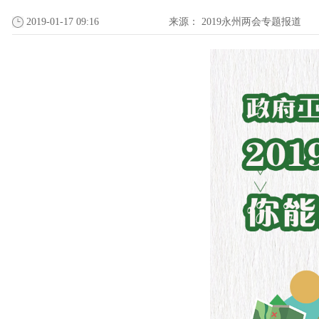
2019-01-17 09:16
来源：
2019永州两会专题报道