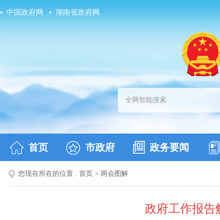
中国政府网
湖南省政府网
首页
市政府
政务要闻
您现在所在的位置 :
首页
>
两会图解
政府工作报告