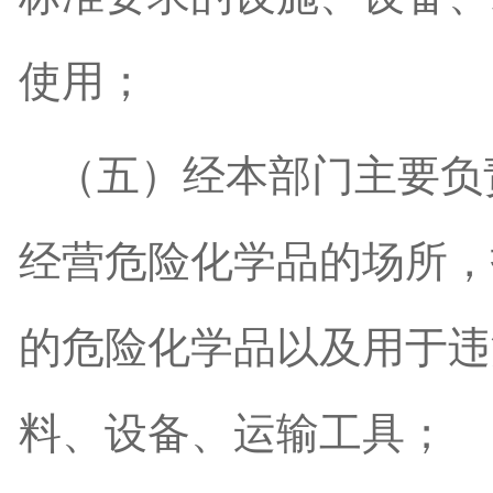
使用；
（五）经本部门主要负
经营危险化学品的场所，
的危险化学品以及用于违
料、设备、运输工具；