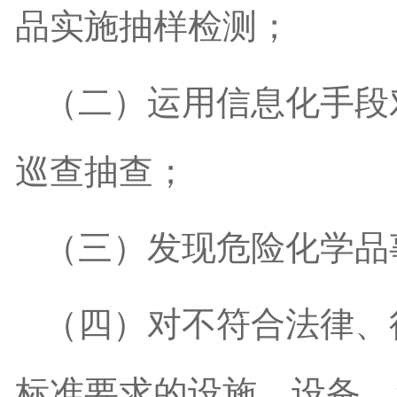
品实施抽样检测；
（二）运用信息化手段
巡查抽查；
（三）发现危险化学品
（四）对不符合法律、
标准要求的设施、设备、