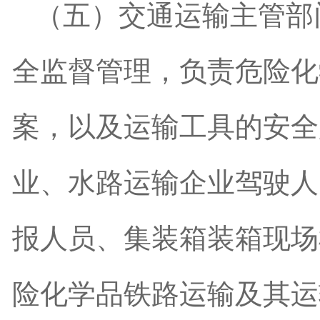
（五）交通运输主管部
全监督管理，负责危险化
案，以及运输工具的安全
业、水路运输企业驾驶人
报人员、集装箱装箱现场
险化学品铁路运输及其运