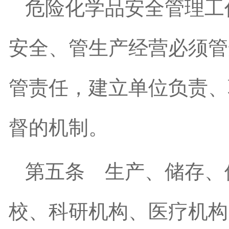
危险化学品安全管理工
安全、管生产经营必须管
管责任，建立单位负责、
督的机制。
第五条
生产、储存、
校、科研机构、医疗机构