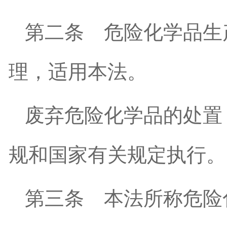
第二条
危险化学品生
理，适用本法。
废弃危险化学品的处置
规和国家有关规定执行。
第三条
本法所称危险