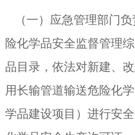
（一）应急管理部门负
险化学品安全监督管理综
品目录，依法对新建、改
用长输管道输送危险化学
学品建设项目）进行安全