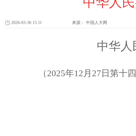
中华人民
2026-03-30 15:11
来源：
中国人大网
中华人
（
2025
年
12
月
27
日第十