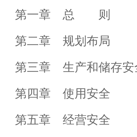
第一章 总 则
第二章 规划布局
第三章 生产和储存安
第四章 使用安全
第五章 经营安全