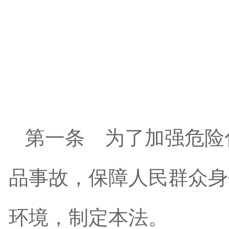
第一条
为了加强危险
品事故，保障人民群众身
环境，制定本法。