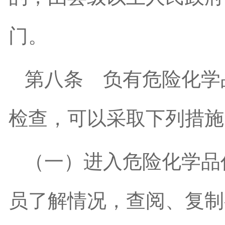
门。
第八条
负有危险化学
检查，可以采取下列措施
（一）进入危险化学品
员了解情况，查阅、复制