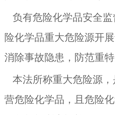
负有危险化学品安全监
险化学品重大危险源开展
消除事故隐患，防范重特
本法所称重大危险源，
营危险化学品，且危险化