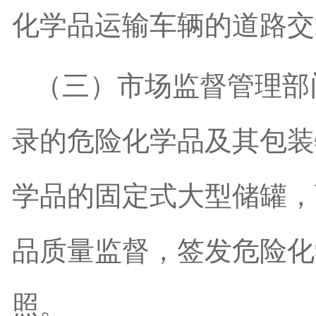
化学品运输车辆的道路交
（三）市场监督管理部
录的危险化学品及其包装
学品的固定式大型储罐，
品质量监督，签发危险化
照。