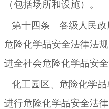
（包括场所和设施）。
第十四条
各级人民政
危险化学品安全法律法规
进全社会危险化学品安全
化工园区、危险化学品
进行危险化学品安全法律