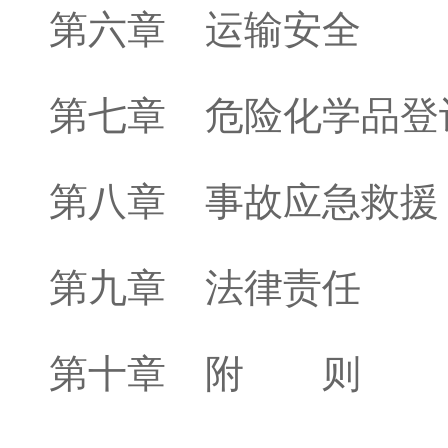
第六章 运输安全
第七章 危险化学品登
第八章 事故应急救援
第九章 法律责任
第十章 附 则