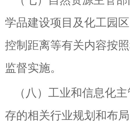
学品建设项目及化工园区
控制距离等有关内容按照
监督实施。
（八）工业和信息化主
存的相关行业规划和布局