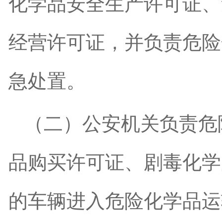
化学品安全生产许可证、
经营许可证，并负责危险
急处置。
（二）公安机关负责危
品购买许可证、剧毒化学
的车辆进入危险化学品运