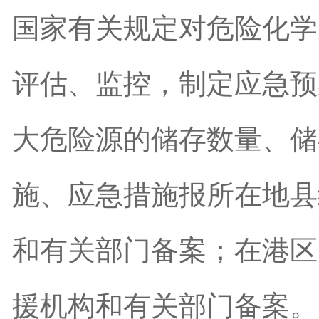
国家有关规定对危险化学
评估、监控，制定应急预
大危险源的储存数量、储
施、应急措施报所在地县
和有关部门备案；在港区
援机构和有关部门备案。