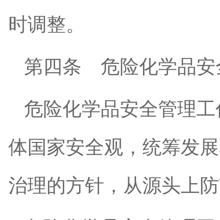
时调整。
第四条
危险化学品安
危险化学品安全管理工
体国家安全观，统筹发展
治理的方针，从源头上防