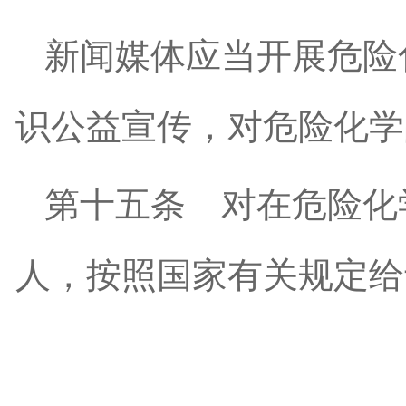
新闻媒体应当开展危险
识公益宣传，对危险化学
第十五条
对在危险化
人，按照国家有关规定给