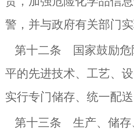
责，加强危险化学品信息
警，并与政府有关部门实
第十二条
国家鼓励危
平的先进技术、工艺、设
实行专门储存、统一配送
第十三条
生产、储存