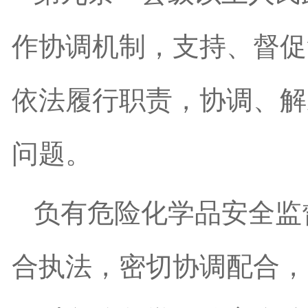
作协调机制，支持、督促
依法履行职责，协调、解
问题。
负有危险化学品安全监
合执法，密切协调配合，