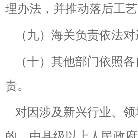
理办法，并推动落后工艺
（九）海关负责依法对
（十）其他部门依照各
责。
对因涉及新兴行业、领
的，由县级以上人民政府