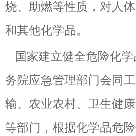
烧、助燃等性质，对人体
和其他化学品。
国家建立健全危险化学
务院应急管理部门会同工
输、农业农村、卫生健康
等部门，根据化学品危险