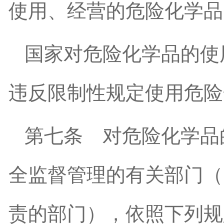
使用、经营的危险化学品
国家对危险化学品的使
违反限制性规定使用危险
第七条
对危险化学品
全监督管理的有关部门（
责的部门），依照下列规