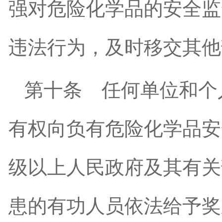
强对危险化学品的安全监
违法行为，及时移交其他
第十条
任何单位和个
有权向负有危险化学品安
级以上人民政府及其有关
患的有功人员依法给予奖