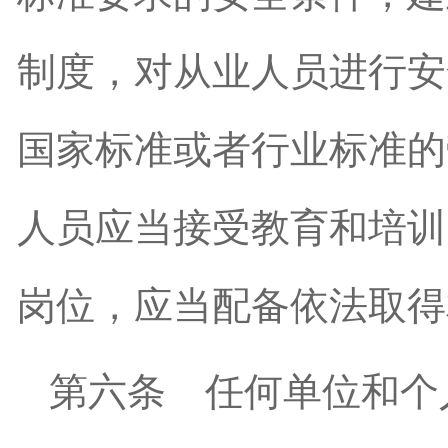
制度，对从业人员进行安
国家标准或者行业标准的
人员应当接受教育和培训
岗位，应当配备依法取得
第六条
任何单位和个