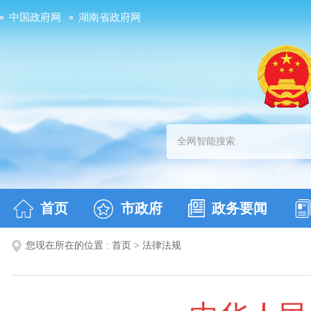
中国政府网
湖南省政府网
首页
市政府
政务要闻
您现在所在的位置 :
首页
>
法律法规