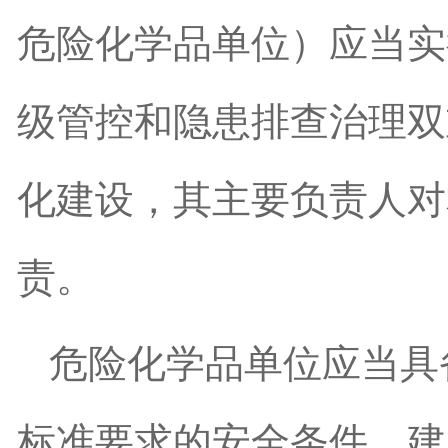
危险化学品单位）应当实
级管控和隐患排查治理双
化建设，其主要负责人对
责。
危险化学品单位应当具
标准要求的安全条件，建