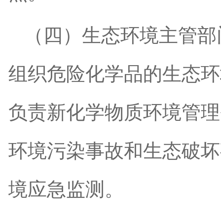
（四）生态环境主管部
组织危险化学品的生态环
负责新化学物质环境管理
环境污染事故和生态破坏
境应急监测。