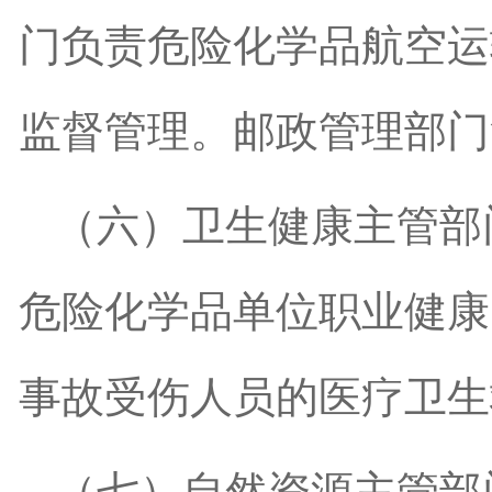
门负责危险化学品航空运
监督管理。邮政管理部门
（六）卫生健康主管部
危险化学品单位职业健康
事故受伤人员的医疗卫生
（七）自然资源主管部