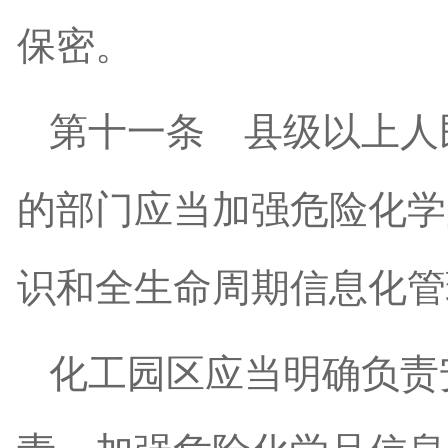
保密。
第十一条
县级以上人
的部门应当加强危险化学
识和全生命周期信息化管
化工园区应当明确负责