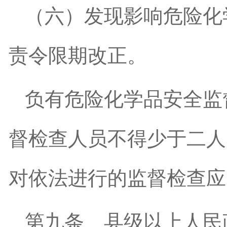
（六）发现影响危险化
责令限期改正。
负有危险化学品安全监
督检查人员不得少于二人
对依法进行的监督检查应
第九条
县级以上人民