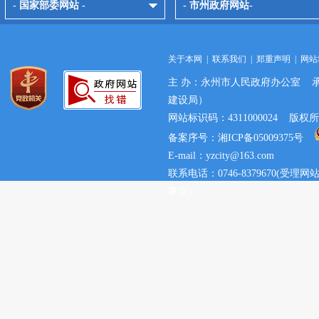
- 国家部委网站 -
- 市州政府网站-
关于本网
|
联系我们
|
郑重声明
|
网站
主 办：永州市人民政府办公室 
建设局）
网站标识码：4311000024 
备案序号：湘ICP备05009375号
E-mail：yzcity@163.com
联系电话：0746-8379670(
事宜)