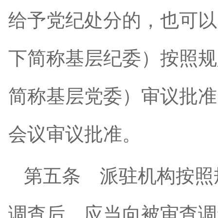
给予党纪处分的，也可以
下简称基层纪委）按照规
简称基层党委）审议批准
会议审议批准。
第五条 派驻机构按照
调查后，应当向被审查调