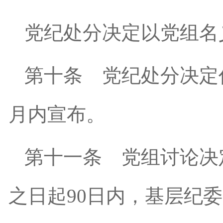
党纪处分决定以党组名
第十条 党纪处分决定
月内宣布。
第十一条 党组讨论决
之日起90日内，基层纪