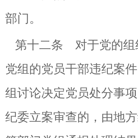
部门。
第十二条 对于党的组
党组的党员干部违纪案件
组讨论决定党员处分事项
纪委立案审查的，由地方