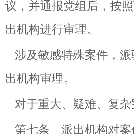
议，并通报党组后，按照
出机构进行审理。
涉及敏感特殊案件，派
出机构审理。
对于重大、疑难、复杂
第七条 派出机构对案