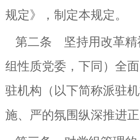
规定》，制定本规定。
第二条 坚持用改革精
组性质党委，下同）全面
驻机构（以下简称派驻机
施、严的氛围纵深推进正