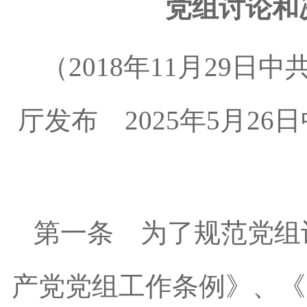
党组讨论和
（2018年11月29日
厅发布 2025年5月26
第一条 为了规范党组
产党党组工作条例》、《