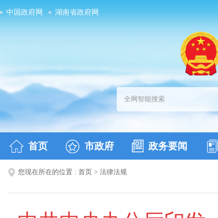
中国政府网
湖南省政府网
首页
市政府
政务要闻
您现在所在的位置 :
首页
>
法律法规