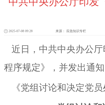
中共中央办公厅印发
2025-07-08 09:28
来源：
应急知识专栏
近日，中共中央办公厅
程序规定》，并发出通知
《党组讨论和决定党员