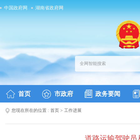
中国政府网
湖南省政府网
首页
市政府
政务要闻
您现在所在的位置 :
首页
>
工作进展
道路运输驾驶员