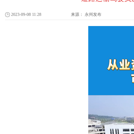
2023-09-08 11:28
来源：
永州发布