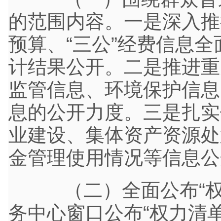
的范围内容。一是深入推
预算、“三公”经费信息
计结果公开。二是推进重
监管信息、环境保护信息
息的公开力度。三是扎实
业建设、集体资产资源处
金管理使用情况等信息公
（二）全面公布“权
务中心窗口公布“权力清