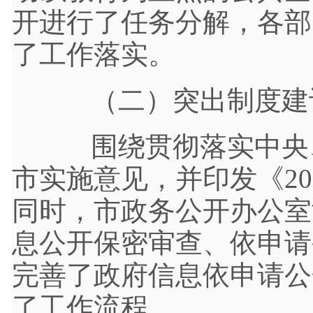
开进行了任务分解，各部
了工作落实。
（二）突出制度建设
围绕贯彻落实中央、
市实施意见，并印发《
2
同时，市政务公开办公室
息公开保密审查、依申请
完善了政府信息依申请公
了工作流程。