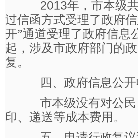
2013年，市本级共
过信函方式受理了政府信
开”通道受理了政府信息公
起，涉及市政府部门的政
复。
四、政府信息公开
市本级没有对公民、
印、递送等成本费用。
五、申请行政复议和