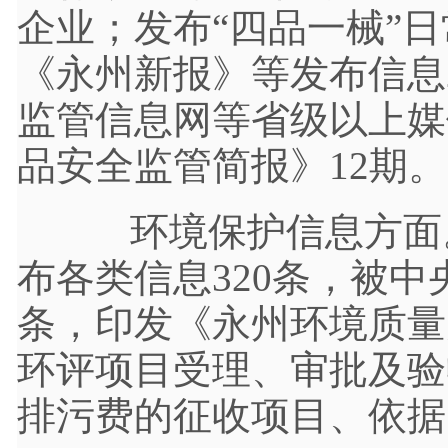
企业；发布“四品一械”日
《永州新报》等发布信息
监管信息网等省级以上媒体
品安全监管简报》12期。
环境保护信息方面。
布各类信息320条，被中
条，印发《永州环境质量
环评项目受理、审批及验
排污费的征收项目、依据