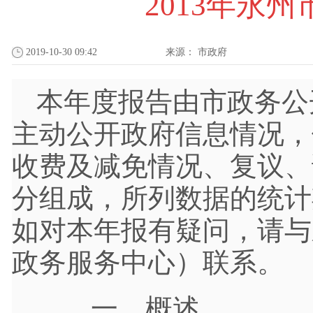
2013年永
2019-10-30 09:42
来源：
市政府
本年度报告由市政务公
主动公开政府信息情况，
收费及减免情况、复议、
分组成，所列数据的统计
如对本年报有疑问，请与
政务服务中心）联系。
一、概述