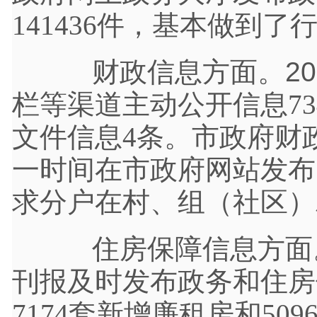
141436件，基本做到了
财政信息方面。201
栏等渠道主动公开信息
7
文件信息4条。市政府财
一时间在市政府网站发布
求分户在村、组（社区）
住房保障信息方面。
刊报及时发布政务和住房
7174套新增廉租房和5