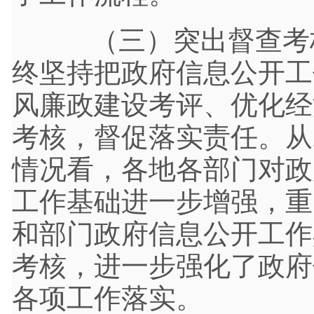
（三）突出督查考核
终坚持把政府信息公开工
风廉政建设考评、优化经
考核，督促落实责任。从
情况看，各地各部门对政
工作基础进一步增强，重
和部门政府信息公开工作
考核，进一步强化了政府
各项工作落实。