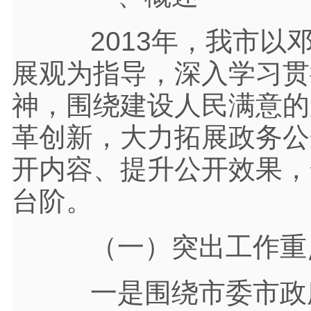
2013年，我市以邓
展观为指导，深入学习贯
神，围绕建设人民满意的
革创新，大力拓展政务公
开内容、提升公开效果，
台阶。
（一）突出工作重点
一是围绕市委市政府