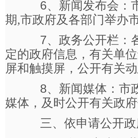
6、新闻发布会：市
期,市政府及各部门举办
7、政务公开栏：各
定的政府信息，有关单位
屏和触摸屏，公开有关动
8、新闻媒体：市政
媒体，及时公开有关政府
三、依申请公开政