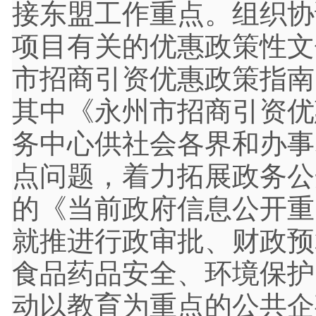
接东盟工作重点。组织协
项目有关的优惠政策性文
市招商引资优惠政策指南
其中《永州市招商引资优
务中心供社会各界和办事
点问题，着力拓展政务公
的《当前政府信息公开重
就推进行政审批、财政预
食品药品安全、环境保护
动以教育为重点的公共企