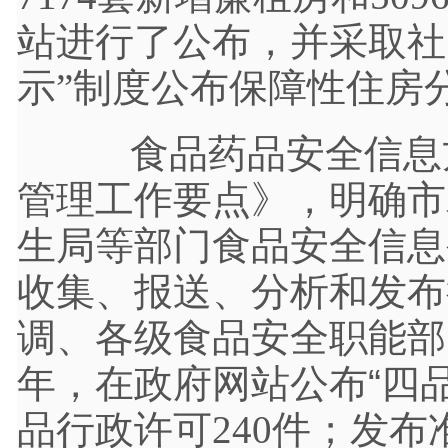
站进行了公布，并采取社
示”制度公布保障性住房
食品药品安全信息方
管理工作要点》，明确市
生局等部门食品安全信息
收集、报送、分析和发布
调、各级食品安全职能部
年，在政府网站公布
“四
品行政许可240件；发布