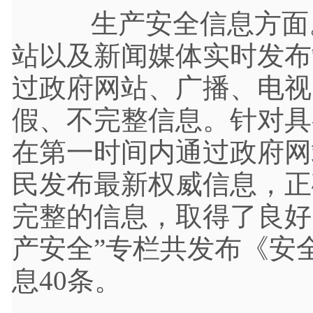
生产安全信息方面。
站以及新闻媒体实时发布
过政府网站、广播、电视
假、不完整信息。针对具
在第一时间内通过政府网
民发布最新权威信息，正
完整的信息，取得了良好
产安全”专栏共发布《安
息40条。