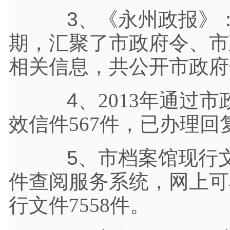
3、《永州政报》
期，汇聚了市政府令、市
相关信息，共公开市政府
4、
2013年通过
效信件
567件，已办理回复
5、市档案馆现行文
件查阅服务系统，网上可
行文件7558件。