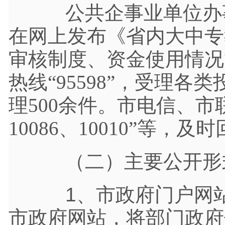
公共企事业单位办事
在网上发布《省内大中专
审核制度、资金使用情况
热线“95598”，受理各
理500余件。市电信、市联
10086、10010”等，
（二）主要公开形
1、市政府门户网
市政府网站，
将部门政府