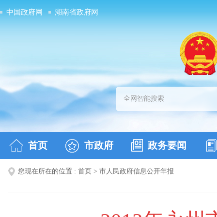
中国政府网
湖南省政府网
首页
市政府
政务要闻
您现在所在的位置 :
首页
>
市人民政府信息公开年报