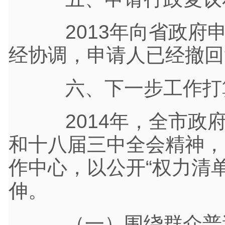
2013年向省政府申
经协调，申请人已经撤回
六、下一步工作打
2014年，全市政府
和十八届三中全会精神，
作中心，以公开“权力清
伸。
（一）围绕群众普遍