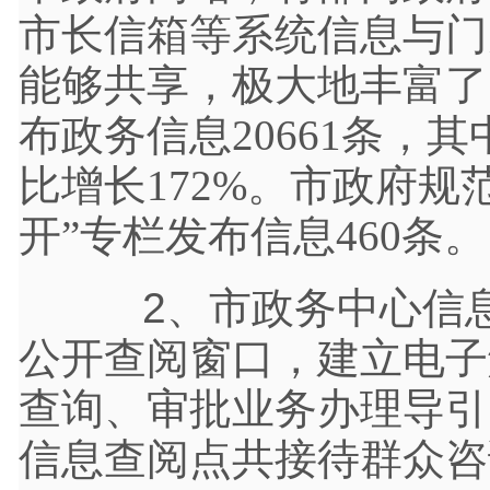
市长信箱等系统信息与门
能够共享，极大地丰富了
布政务信息
20661条，
比增长172%。
市政府规
开”专栏发布信息460条。
2、市政务中心信息
公开查阅窗口，建立电子
查询、审批业务办理导引
信息查阅点共接待群众咨