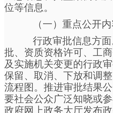
位等信息。
（一）重点公开内
行政审批信息方面。
批、资质资格许可、工商
及实施机关变更的行政审
保留、取消、下放和调整
流程图。推进审批结果公
要社会公众广泛知晓或参
政府网上政务大厅发布政