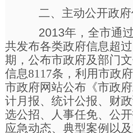
二、主动公开政府
2013年，全市通过
共发布各类政府信息超过
期，公布市政府及部门文
信息8117条，利用市政
市政府网站公布《市政府
计月报、统计公报、财政
选公招、人事任免、公开
应急动态、典型案例以及