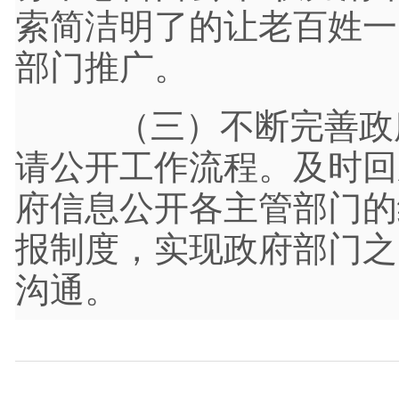
索简洁明了的让老百姓一
部门推广。
（三）不断完善政府
请公开工作流程。及时回
府信息公开各主管部门的
报制度，实现政府部门之
沟通。