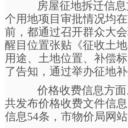
房屋征地拆迁信息方面
个用地项目审批情况均在
前，都通过召开群众大会
醒目位置张贴《征收土地
用途、土地位置、补偿标
了告知，通过举办征地补
价格收费信息方面。2
共发布价格收费文件信息
信息54条，市物价局网站