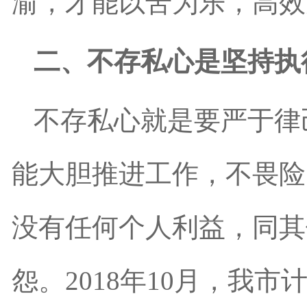
渝，才能以苦为乐，高效
二、不存私心是坚持执
不存私心就是要严于律
能大胆推进工作，不畏险
没有任何个人利益，同其
怨。2018年10月，我