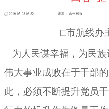
2019-05-28 08:32
来源：
永州日报
□市航线办
为人民谋幸福，为民族
伟大事业成败在于干部的
此，必须不断提升党员干