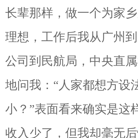
长辈那样，做一个为家乡
理想，工作后我从广州到
公司到民航局，中央直属
地问我：“人家都想方设
小？”表面看来确实是这
收入少了，但我却毫无后