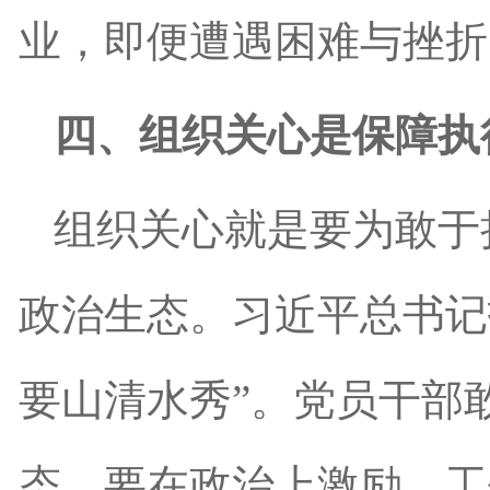
业，即便遭遇困难与挫折
四、组织关心是保障执
组织关心就是要为敢于
政治生态。习近平总书记
要山清水秀”。党员干部
态，要在政治上激励、工