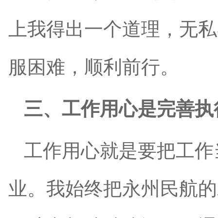
上我得出一个道理，无私
服困难，顺利前行。
三、工作用心是完善执
工作用心就是要把工作
业。我始终把永州民航的