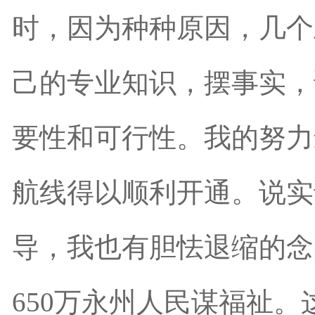
时，因为种种原因，几个
己的专业知识，摆事实，
要性和可行性。我的努力
航线得以顺利开通。说实
导，我也有胆怯退缩的念
650万永州人民谋福祉