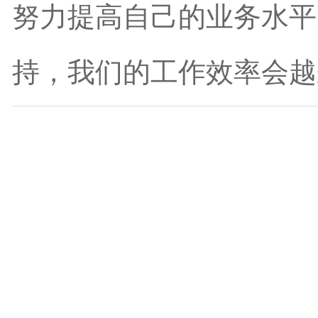
努力提高自己的业务水平
持，我们的工作效率会越