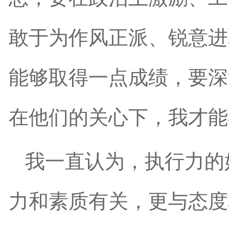
敢于为作风正派、锐意进
能够取得一点成绩，要深
在他们的关心下，我才能
我一直认为，执行力的
力和素质有关，更与态度