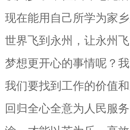
现在能用自己所学为家乡
世界飞到永州，让永州飞
梦想更开心的事情呢？我
我们要找到工作的价值和
回归全心全意为人民服务