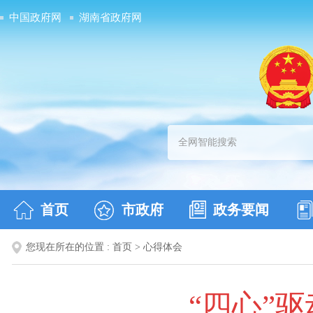
中国政府网
湖南省政府网
首页
市政府
政务要闻
您现在所在的位置 :
首页
>
心得体会
“四心”