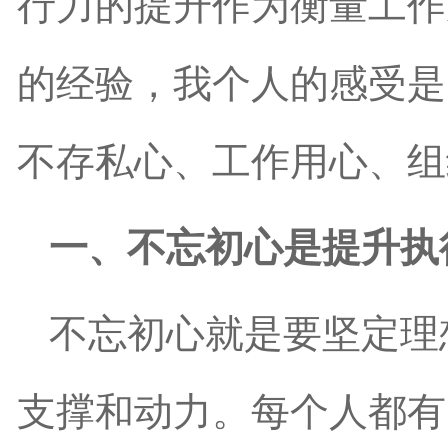
行力的提升作为衡量工作
的经验，我个人的感受是
不存私心、工作用心、组
一、不忘初心是提升执
不忘初心就是要坚定理
支撑和动力。每个人都有