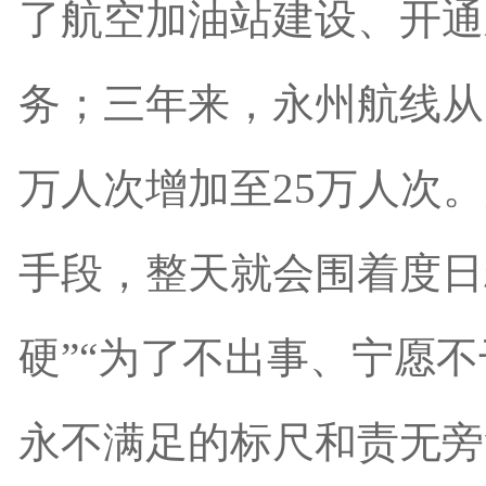
了航空加油站建设、开通
务；三年来，永州航线从
万人次增加至25万人次
手段，整天就会围着度日
硬”“为了不出事、宁愿
永不满足的标尺和责无旁