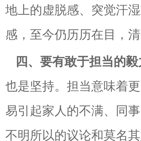
地上的虚脱感、突觉汗湿
感，至今仍历历在目，清
四、要有敢于担当的毅
也是坚持。担当意味着更
易引起家人的不满、同事
不明所以的议论和莫名其