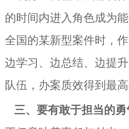
的时间内进入角色成为能
全国的某新型案件时，作
边学习、边总结、边提升
队伍，办案质效得到最高
三、要有敢于担当的勇