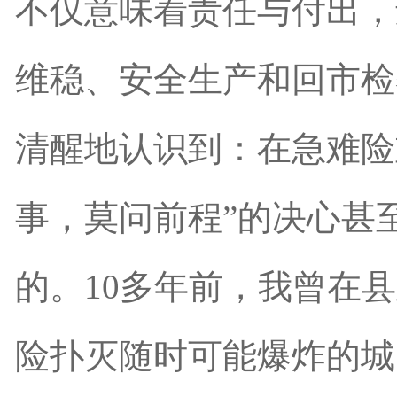
不仅意味着责任与付出，
维稳、安全生产和回市检
清醒地认识到：在急难险
事，莫问前程”的决心甚
的。10多年前，我曾在
险扑灭随时可能爆炸的城