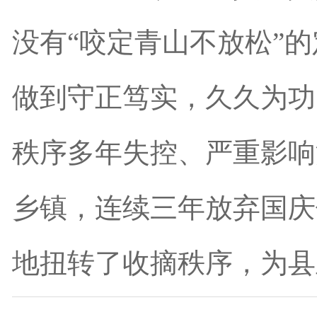
没有“咬定青山不放松”
做到守正笃实，久久为功
秩序多年失控、严重影响
乡镇，连续三年放弃国庆
地扭转了收摘秩序，为县