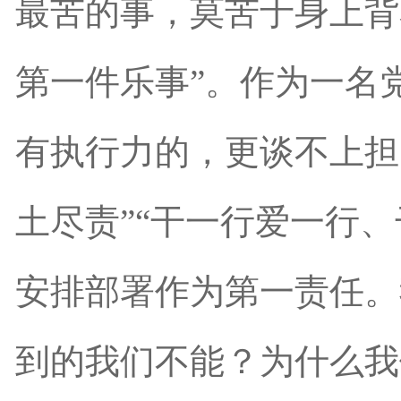
最苦的事，莫苦于身上背
第一件乐事”。作为一名
有执行力的，更谈不上担
土尽责”“干一行爱一行
安排部署作为第一责任。
到的我们不能？为什么我