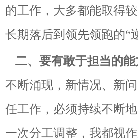
的工作，大多都能取得较
长期落后到领先领跑的“
二、要有敢于担当的能
不断涌现，新情况、新问
任工作，必须持续不断地
一次分工调整，我都视作