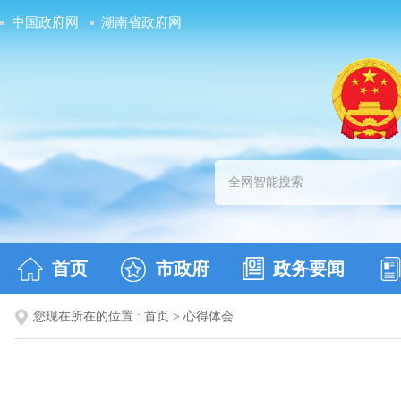
中国政府网
湖南省政府网
首页
市政府
政务要闻
您现在所在的位置 :
首页
>
心得体会