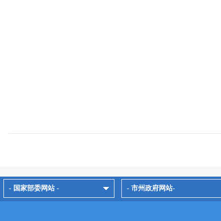
- 国家部委网站 -
- 市州政府网站-