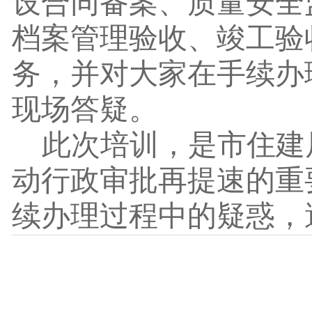
设合同备案、质量安全
档案管理验收、竣工验
务，并对大家在手续办
现场答疑。
此次培训，是市住建
动行政审批再提速的重
续办理过程中的疑惑，