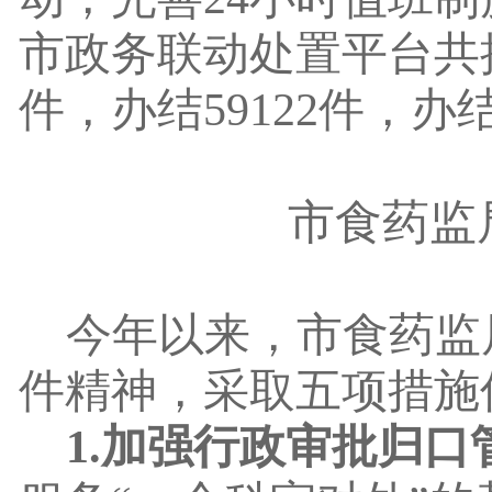
市政务联动处置平台共接收
件，办结59122件，办结
市食药监
今年以来，市食药监
件精神，采取五项措施
1.加强行政审批归口