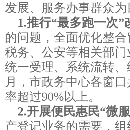
发展、服务办事群众为
1.推行“最多跑一次
的问题，全面优化整合
税务、公安等相关部门
统一受理、系统流转、
月，市政务中心各窗口
率超过90%以上。
2.开展便民惠民“微
产登记业务的需要，组