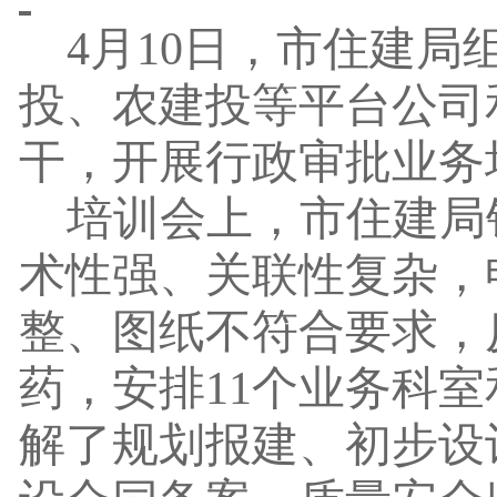
4月10日，市住建
投、农建投等平台公司
干
，
开展行政审批业务
培训会上，市住建局
术性强、关联性复杂，
整、图纸不符合要求，
药，安排
11个业务科
解了规划报建、初步设