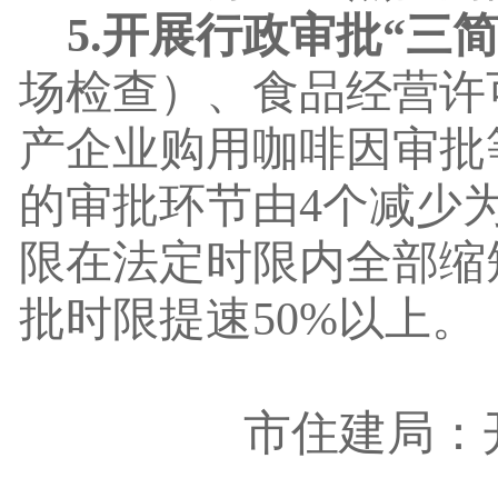
5.开展行政审批“三
场检查）、食品经营许
产企业购用咖啡因审批
的审批环节由4个减少
限在法定时限内全部缩短
批时限提速
50%
以上。
市住建局：