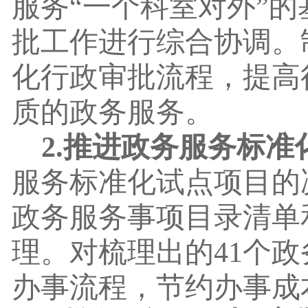
服务
“一个科室对外”
批工作进行综合协调。
化行政审批流程，提高
质的政务服务。
2.推进政务服务标准
服务标准化试点项目的
政务服务事项目录清单
理。对梳理出的
41个
办事流程，节约办事成