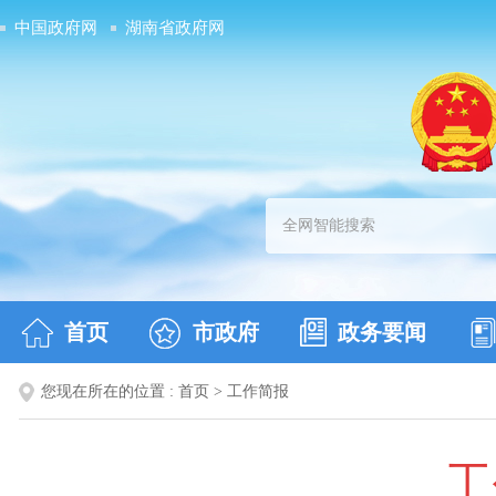
中国政府网
湖南省政府网
首页
市政府
政务要闻
您现在所在的位置 :
首页
>
工作简报
工