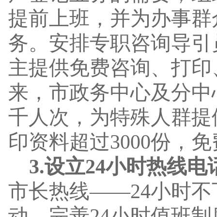
提前上班，并为办事群
务。安排专职咨询导引
主提供免费咨询、打印
来，市政务中心及分中
千人次，为特殊人群提
印资料超过3000份，
3
.
设立
24小时热线电
市长热线——24小时
动，完善24小时值班