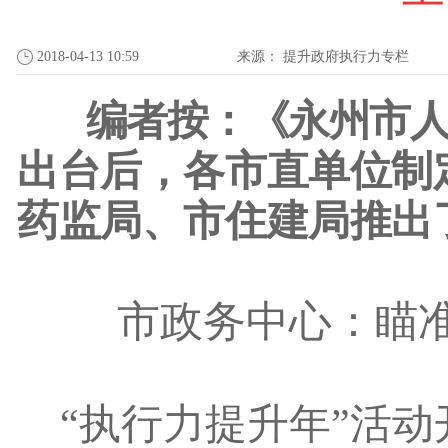
2018-04-13 10:59
来源：
提升政府执行力专栏
编者按：
《
永州市
出台后，各市直单位制
药监局、市住建局推出
市政务中心：瞄
“执行力提升年”活