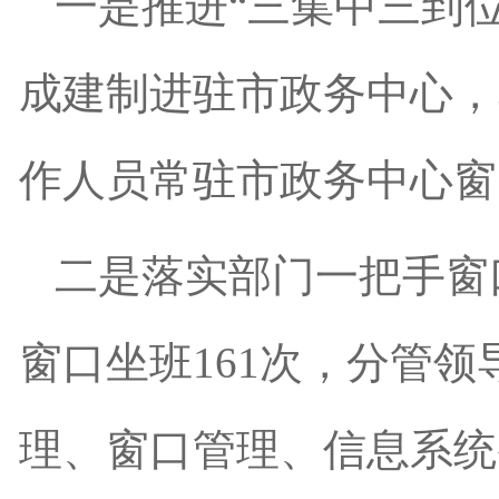
一是推进“三集中三到位
成建制进驻市政务中心，3
作人员常驻市政务中心窗
二是落实部门一把手窗
窗口坐班161次，分管领
理、窗口管理、信息系统