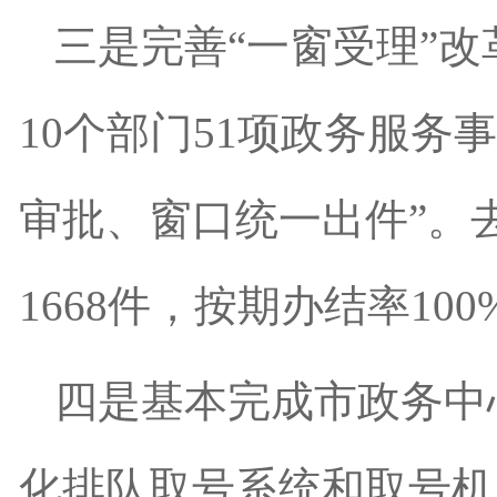
三是完善“一窗受理”
10个部门51项政务服
审批、窗口统一出件”。
1668件，按期办结率10
四是基本完成市政务中
化排队取号系统和取号机