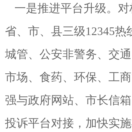
一是推进平台升级。对
省、市、县三级1234
城管、公安非警务、交通
市场、食药、环保、工商
强与政府网站、市长信箱
投诉平台对接，加快实施