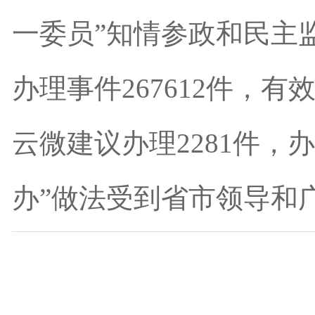
一委员”知情参政和民主
办理事件267612件，有效
云微建议办理2281件，
办”做法受到省市领导和