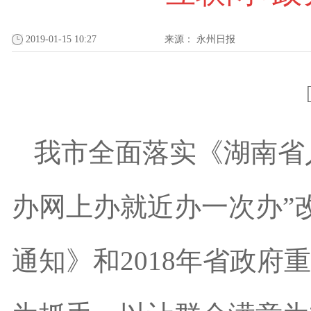
2019-01-15 10:27
来源：
永州日报
我市全面落实《湖南省
办网上办就近办一次办”
通知》和2018年省政