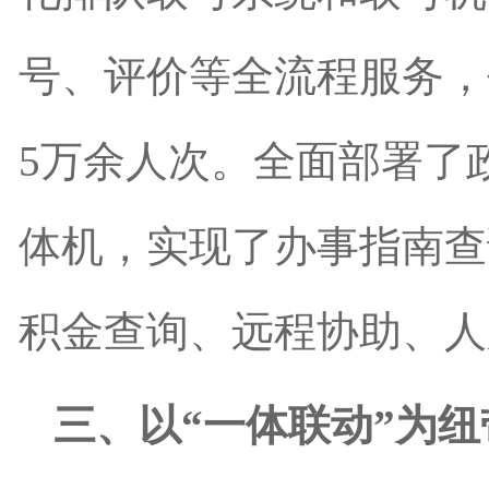
号、评价等全流程服务，
5万余人次。全面部署了
体机，实现了办事指南查
积金查询、远程协助、人
三、以“一体联动”为