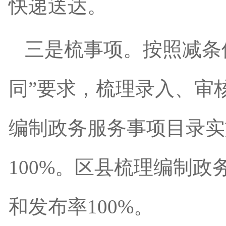
快递送达。
三是梳事项。按照减条
同”要求，梳理录入、审
编制政务服务事项目录实
100%。区县梳理编制政
和发布率100%。