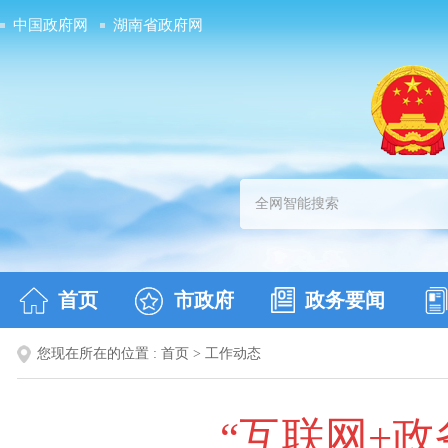
中国政府网
湖南省政府网
首页
市政府
政务要闻
您现在所在的位置 :
首页
>
工作动态
“互联网+