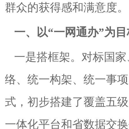
群众的获得感和满意度。
一、以“一网通办”为
一是搭框架。对标国家
络、统一构架、统一事项
式，初步搭建了覆盖五级
一体化平台和省数据交换