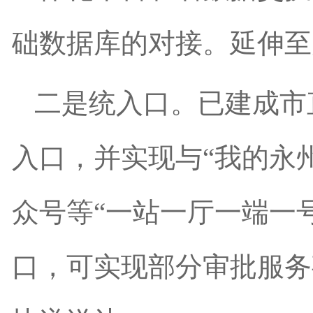
础数据库的对接。延伸至
二是统入口。已建成市
入口，并实现与“我的永
众号等“一站一厅一端一
口，可实现部分审批服务