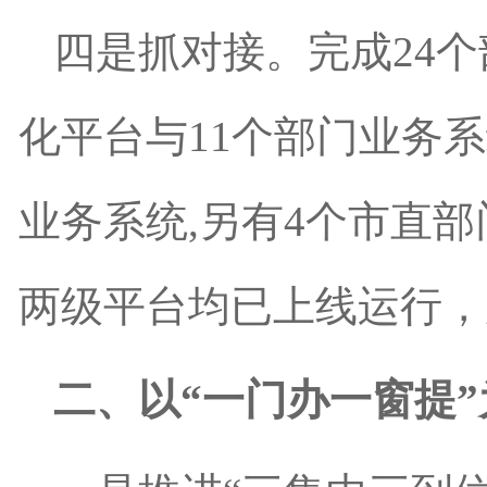
四是抓对接。完成24
化平台与11个部门业务
业务系统,另有4个市直
两级平台均已上线运行，累
二、以“一门办一窗提