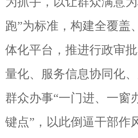
为抓手，以让群众满意为
跑”为标准，构建全覆盖
体化平台，推进行政审批
量化、服务信息协同化、
群众办事“一门进、一窗
键点”，以此倒逼干部作