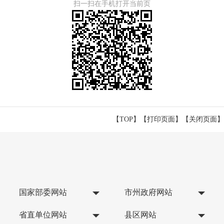
扫一扫在手机打开当前页
【TOP】
【
打印页面
】【
关闭页面
】
国家部委网站
市州政府网站
省直单位网站
县区网站