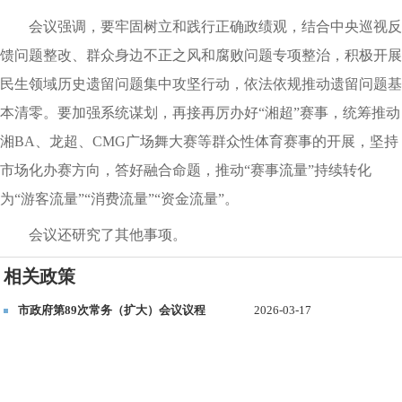
会议强调，要牢固树立和践行正确政绩观，结合中央巡视反
馈问题整改、群众身边不正之风和腐败问题专项整治，积极开展
民生领域历史遗留问题集中攻坚行动，依法依规推动遗留问题基
本清零。要加强系统谋划，再接再厉办好“湘超”赛事，统筹推动
湘BA、龙超、CMG广场舞大赛等群众性体育赛事的开展，坚持
市场化办赛方向，答好融合命题，推动“赛事流量”持续转化
为“游客流量”“消费流量”“资金流量”。
会议还研究了其他事项。
相关政策
市政府第89次常务（扩大）会议议程
2026-03-17