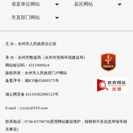
省直单位网站
县区网站
市直部门网站
主 办：永州市人民政府办公室
承 办：永州市数据局（永州市营商环境建设局）
网站标识码：4311000024
版权所有：永州市人民政府门户网站
备案序号：
湘ICP备05009375号
湘公网安备 43110302000125号
E-mail：yzcity@163.com
联系电话：0746-8379670(受理网站建设维护，报错和不良信息举报等相
关事宜)