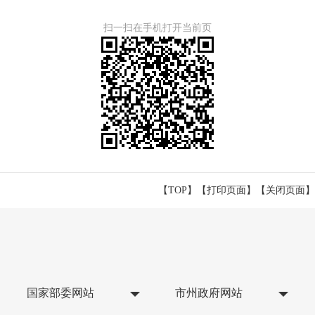
扫一扫在手机打开当前页
【TOP】
【
打印页面
】【
关闭页面
】
国家部委网站
市州政府网站