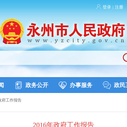
登录
|
注册
闻
政务公开
办事服务
政民
政府工作报告
2016年政府工作报告