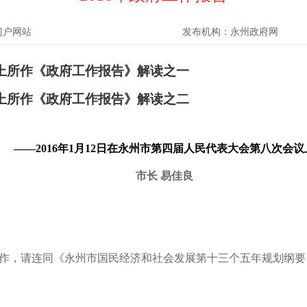
门户网站
发布机构：
永州政府网
上所作《政府工作报告》解读之一
上所作《政府工作报告》解读之二
——2016年1月12日在永州市第四届人民代表大会第八次会议
市长 易佳良
作，请连同《永州市国民经济和社会发展第十三个五年规划纲要