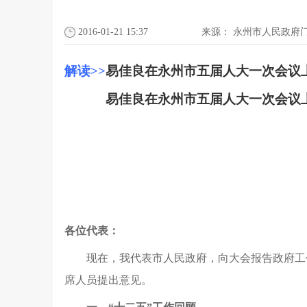
2016-01-21 15:37
来源：
永州市人民政府
解读>>
易佳良在永州市五届人大一次会议
易佳良在永州市五届人大一次会议
各位代表：
现在，我代表市人民政府，向大会报告政府工
席人员提出意见。