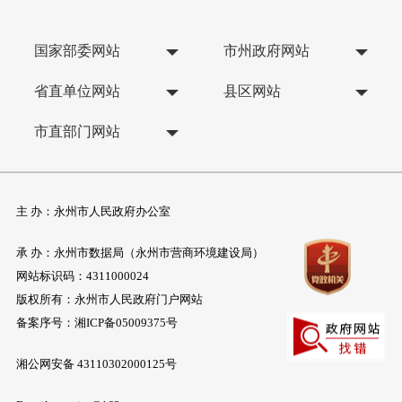
国家部委网站
市州政府网站
省直单位网站
县区网站
市直部门网站
主 办：永州市人民政府办公室
承 办：永州市数据局（永州市营商环境建设局）
网站标识码：4311000024
版权所有：永州市人民政府门户网站
备案序号：
湘ICP备05009375号
湘公网安备 43110302000125号