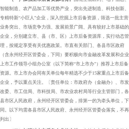
智能制造、农产品加工等优势产业，突出先进制造、科技创新、
专精特新“小巨人”企业，深入挖掘上市后备资源，筛选一批主营
业务突出、市场竞争力强、发展前景广阔、具有较好上市基础的
企业，分别建立市、县（市、区）上市后备资源库，实行动态管
理，按规定享受有关优惠政策。市直有关部门、各县市区政府
（含永州经开区管委会，下同）要积极向市金融改革发展和企业
上市工作领导小组办公室（以下简称“市上市办”）推荐上市后备
资源。市上市办会同有关单位每年精选不少于15家重点上市后备
企业，予以重点关注。
〔
责任单位：市政府办（金融办）、市发
改委、市工信局、市科技局、市农业农村局等行业主管部门，各
县市区人民政府，永州经开区管委会，排第一的为牵头单位，下
同。以下均需各县市区人民政府、永州经开区管委会落实，不再
列出〕