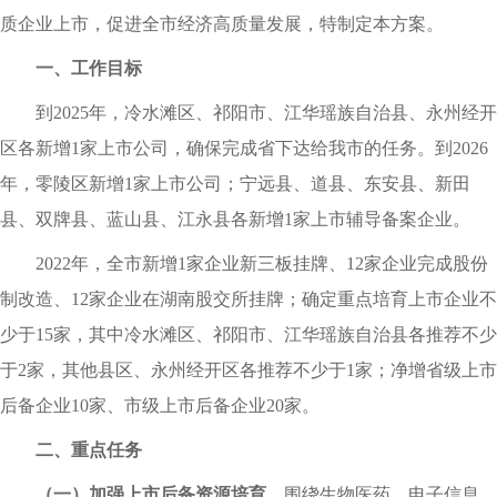
质企业上市，促进全市经济高质量发展，特制定本方案。
一、工作目标
到2025年，冷水滩区、祁阳市、江华瑶族自治县、永州经开
区各新增1家上市公司，确保完成省下达给我市的任务。到2026
年，零陵区新增1家上市公司；宁远县、道县、东安县、新田
县、双牌县、蓝山县、江永县各新增1家上市辅导备案企业。
2022年，全市新增1家企业新三板挂牌、12家企业完成股份
制改造、12家企业在湖南股交所挂牌；确定重点培育上市企业不
少于15家，其中冷水滩区、祁阳市、江华瑶族自治县各推荐不少
于2家，其他县区、永州经开区各推荐不少于1家；净增省级上市
后备企业10家、市级上市后备企业20家。
二、重点任务
（一）加强上市后备资源培育。
围绕生物医药、电子信息、