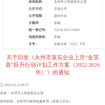
发布机构:
永州市人民政府办公室
公开方式:
主动公开
公开范围:
面向社会
主题词:
金融
统一登记号:
YZCR-2022-01003
信息时效性:
失效
文号 :
永政办发〔2022〕6号
关于印发《永州市落实企业上市“金芙
蓉”跃升行动计划工作方案（2022-2026
年）》的通知
2022-03-22 09:55
来源：
永州市人民政府办公室
发布机构：
永州市行政审批服务局（政务公开办）