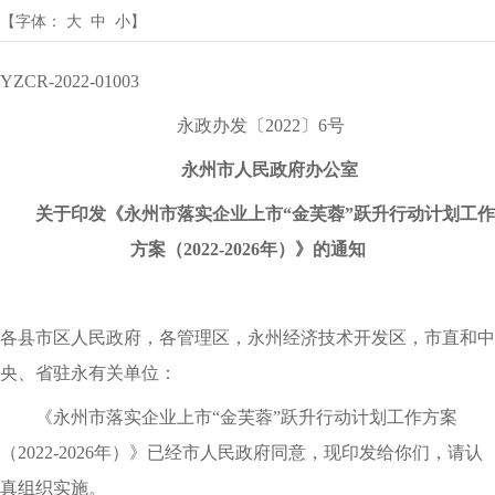
【字体：
大
中
小
】
YZCR-2022-01003
永政办发〔2022〕6号
永州市人民政府办公室
关于印发《永州市落实企业上市“金芙蓉”跃升行动计划工作
方案（2022-2026年）》的通知
各县市区人民政府，各管理区，永州经济技术开发区，市直和中
央、
省驻永有关单位：
《永州市落实企业上市“金芙蓉”跃升行动计划工作方案
（2022-2026年）》已经市人民政府同意，现印发给你们，请认
真组织实施。