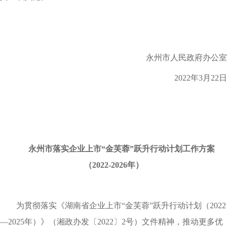
永州市人民政府办公室
2022年3月22日
永州市落实企业上市“金芙蓉”跃升行动计划工作方案
（2022-2026年）
为贯彻落实《湖南省企业上市“金芙蓉”跃升行动计划（2022
—2025年
）
》（湘政办发〔2022〕2号）文件精神，推动更多优