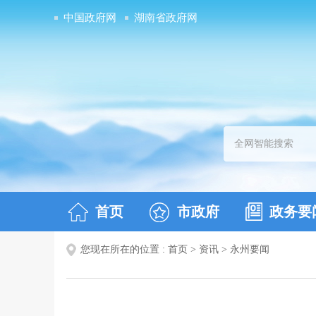
中国政府网
湖南省政府网
首页
市政府
政务要
您现在所在的位置 :
首页
>
资讯
>
永州要闻