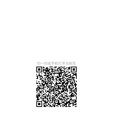
扫一扫在手机打开当前页