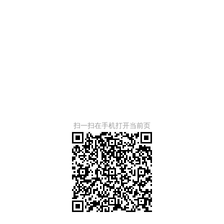
扫一扫在手机打开当前页