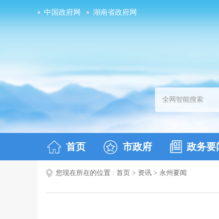
中国政府网
湖南省政府网
首页
市政府
政务要
您现在所在的位置 :
首页
>
资讯
>
永州要闻