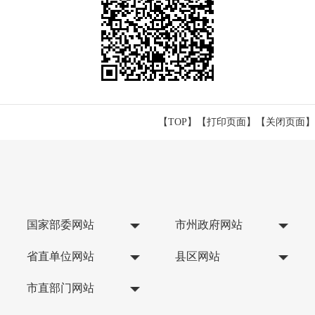
【TOP】
【
打印页面
】【
关闭页面
】
国家部委网站
市州政府网站
省直单位网站
县区网站
市直部门网站