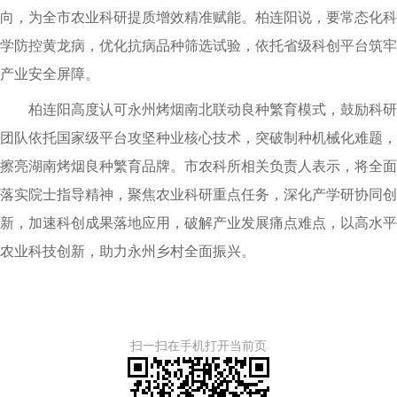
向，为全市农业科研提质增效精准赋能。柏连阳说，要常态化科
学防控黄龙病，优化抗病品种筛选试验，依托省级科创平台筑牢
产业安全屏障。
柏连阳高度认可永州烤烟南北联动良种繁育模式，鼓励科研
团队依托国家级平台攻坚种业核心技术，突破制种机械化难题，
擦亮湖南烤烟良种繁育品牌。市农科所相关负责人表示，将全面
落实院士指导精神，聚焦农业科研重点任务，深化产学研协同创
新，加速科创成果落地应用，破解产业发展痛点难点，以高水平
农业科技创新，助力永州乡村全面振兴。
扫一扫在手机打开当前页