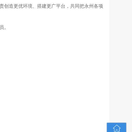
责创造更优环境、搭建更广平台，共同把永州各项
员。