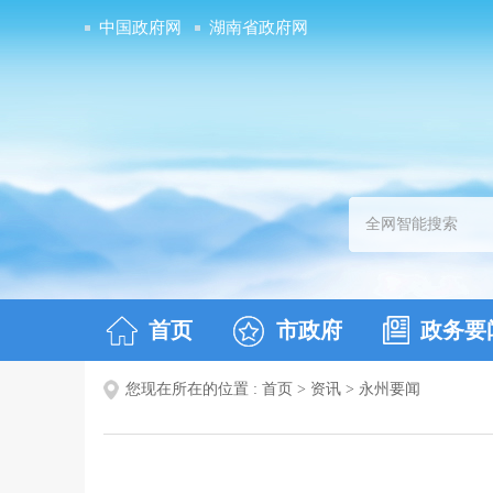
中国政府网
湖南省政府网
首页
市政府
政务要
您现在所在的位置 :
首页
>
资讯
>
永州要闻