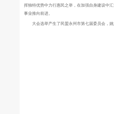
挥独特优势中力行惠民之举，在加强自身建设中汇
事业推向前进。
大会选举产生了民盟永州市第七届委员会，姚