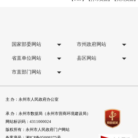
国家部委网站
市州政府网站
省直单位网站
县区网站
市直部门网站
主 办：永州市人民政府办公室
承 办：永州市数据局（永州市营商环境建设局）
网站标识码：4311000024
版权所有：永州市人民政府门户网站
备案序号：
湘ICP备05009375号