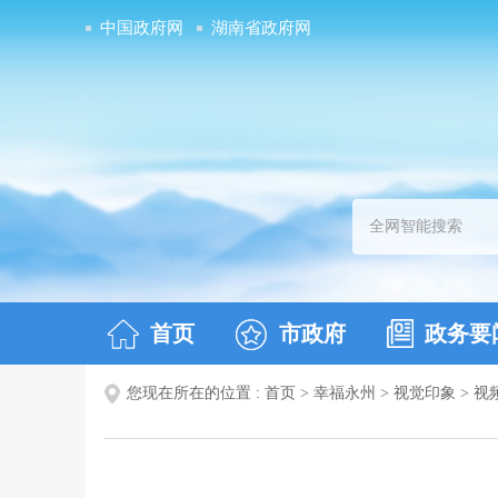
中国政府网
湖南省政府网
首页
市政府
政务要
您现在所在的位置 :
首页
>
幸福永州
>
视觉印象
>
视