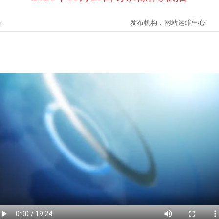
台
发布机构：
网站运维中心