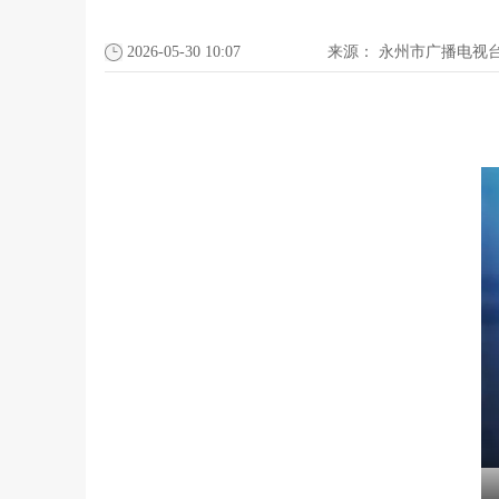
2026-05-30 10:07
来源：
永州市广播电视