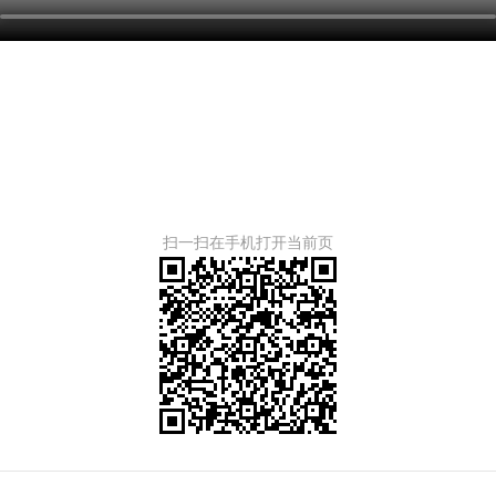
扫一扫在手机打开当前页