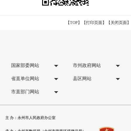
【TOP】
【
打印页面
】【
关闭页面
】
国家部委网站
市州政府网站
省直单位网站
县区网站
市直部门网站
主 办：永州市人民政府办公室