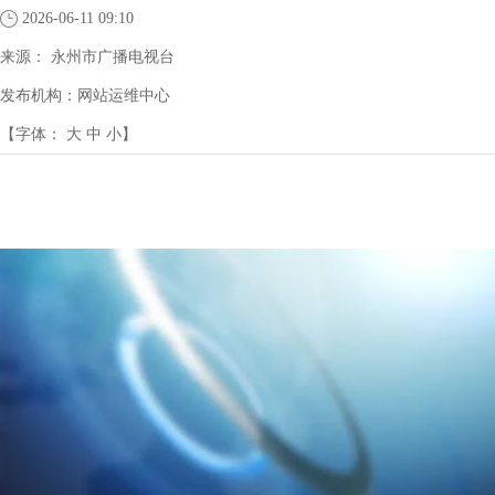
2026-06-11 09:10
来源：
永州市广播电视台
发布机构：
网站运维中心
【字体：
大
中
小
】