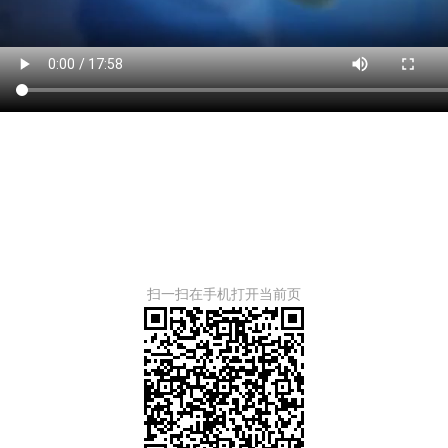
扫一扫在手机打开当前页