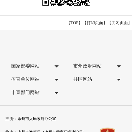
【TOP】
【
打印页面
】【
关闭页面
】
国家部委网站
市州政府网站
省直单位网站
县区网站
市直部门网站
主 办：永州市人民政府办公室