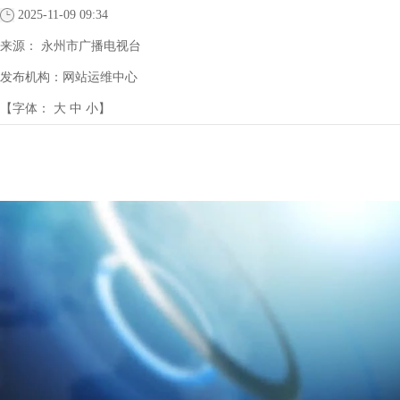
2025-11-09 09:34
来源：
永州市广播电视台
发布机构：
网站运维中心
【字体：
大
中
小
】