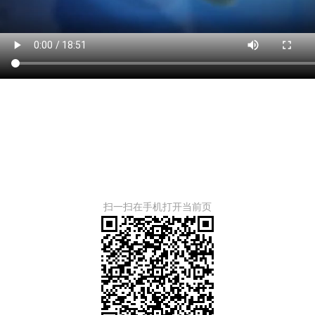
扫一扫在手机打开当前页