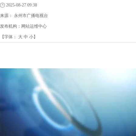
2025-08-27 09:38
来源：
永州市广播电视台
发布机构：
网站运维中心
【字体：
大
中
小
】