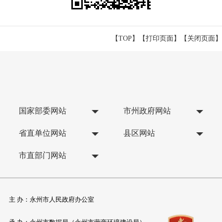
【TOP】
【
打印页面
】【
关闭页面
】
国家部委网站
市州政府网站
省直单位网站
县区网站
市直部门网站
主 办：永州市人民政府办公室