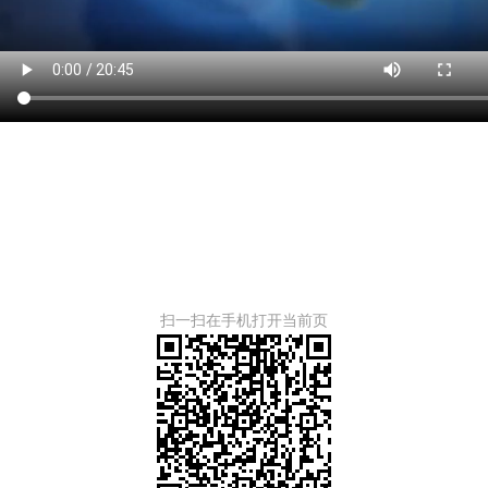
扫一扫在手机打开当前页