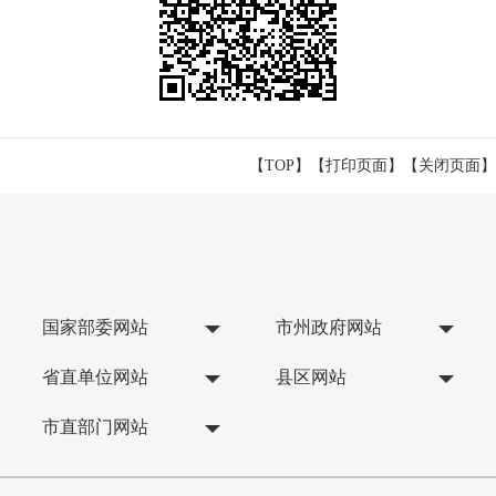
【TOP】
【
打印页面
】【
关闭页面
】
国家部委网站
市州政府网站
省直单位网站
县区网站
市直部门网站