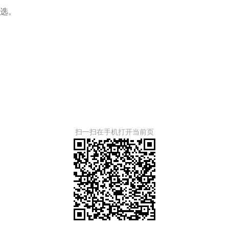
选。
扫一扫在手机打开当前页