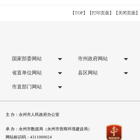
【TOP】
【
打印页面
】【
关闭页面
】
国家部委网站
市州政府网站
省直单位网站
县区网站
市直部门网站
主 办：永州市人民政府办公室
承 办：永州市数据局（永州市营商环境建设局）
网站标识码：4311000024