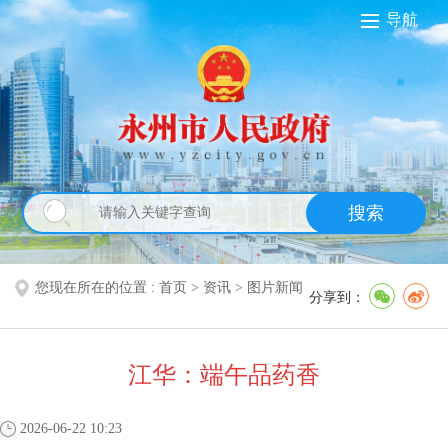
导航
搜索
您现在所在的位置 :
首页
>
资讯
>
图片新闻
分享到：
江华：端午品药香
2026-06-22 10:23