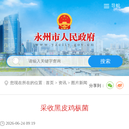
导航
搜索
您现在所在的位置 :
首页
>
资讯
>
图片新闻
分享到：
采收黑皮鸡枞菌
2026-06-24 09:19