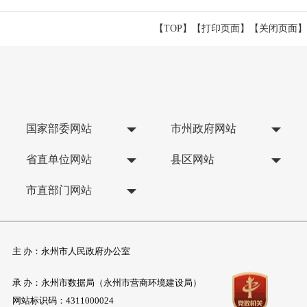
【TOP】
【
打印页面
】【
关闭页面
】
国家部委网站
市州政府网站
省直单位网站
县区网站
市直部门网站
主 办：永州市人民政府办公室
承 办：永州市数据局（永州市营商环境建设局）
网站标识码：4311000024