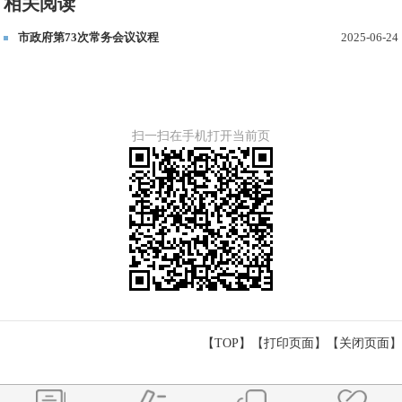
相关阅读
市政府第73次常务会议议程
2025-06-24
扫一扫在手机打开当前页
【TOP】
【
打印页面
】【
关闭页面
】