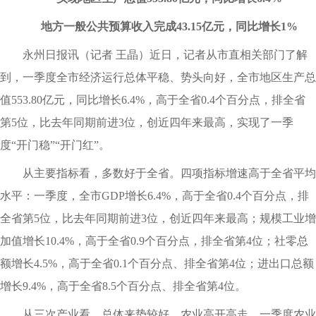
地方一般公共预算收入完成43.15亿元，同比增长1%
永州日报讯（记者 王晶）近日，记者从市直相关部门了解
到，一季度全市经济运行总体平稳、势头向好，全市地区生产总
值553.80亿元，同比增长6.4%，高于全省0.4个百分点，排全省
第5位，比去年同期前进3位，创近四年来最高，实现了一季
度“开门稳”“开门红”。
从主要指标看，多数好于全省。四项指标增速高于全省平均
水平：一季度，全市GDP增长6.4%，高于全省0.4个百分点，排
全省第5位，比去年同期前进3位，创近四年来最高；规模工业增
加值增长10.4%，高于全省0.9个百分点，排全省第4位；社零总
额增长4.5%，高于全省0.1个百分点、排全省第4位；进出口总额
增长9.4%，高于全省8.5个百分点、排全省第4位。
从三次产业看，总体来势较好。农业高开高走。一季度农业