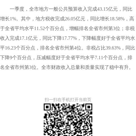
一季度，全市地方一般公共预算收入完成43.15亿元，同比
增长1%。其中，地方税收完成26.05亿元，同比增长18.58%，高
于全省平均水平11.52个百分点，增幅排名全省市州第3位；非税
收入完成17.1亿元，同比下降17.77%，下降幅度好于全省平均水
平16.23个百分点，排名全省市州第4位。非税占比39.63%，同比
下降9个百分点，压减幅度好于全省平均水平7.11个百分点，排
名全省市州第3位。全市财政收入总量和质量实现了稳中有升。
扫一扫在手机打开当前页