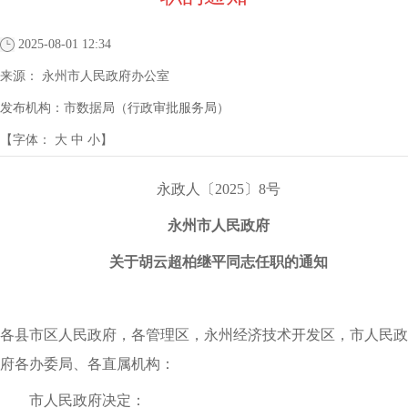
2025-08-01 12:34
来源：
永州市人民政府办公室
发布机构：
市数据局（行政审批服务局）
【字体：
大
中
小
】
永政人〔2025〕8号
永州市人民政府
关于胡云超柏继平同志任职的通知
各县市区人民政府，各管理区，永州经济技术开发区，市人民政
府各办委局、各直属机构：
市人民政府决定：