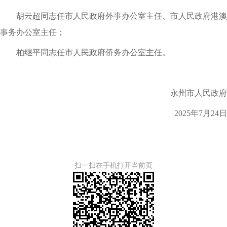
胡云超同志任市人民政府外事办公室主任、市人民政府港澳
事务办公室主任；
柏继平同志任市人民政府侨务办公室主任。
永州市人民政府
2025年7月24日
扫一扫在手机打开当前页