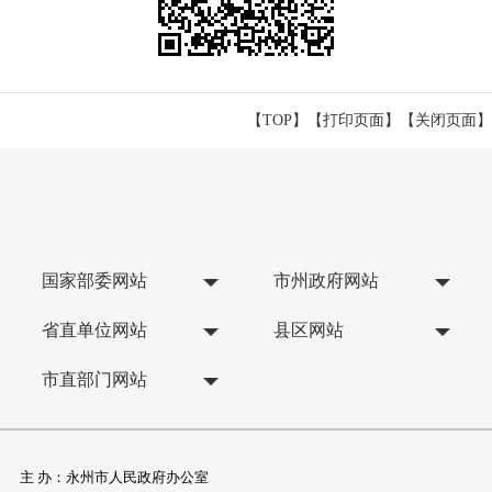
【TOP】
【
打印页面
】【
关闭页面
】
国家部委网站
市州政府网站
省直单位网站
县区网站
市直部门网站
主 办：永州市人民政府办公室