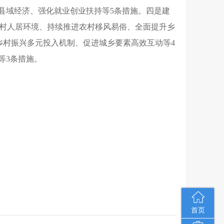
县域经济、强化就业创业扶持等5条措施
。
四是建
村人居环境、持续推进农村移风易俗、全面提升乡
乡村振兴多元投入机制、促进城乡要素高效互动等4
等3条措施
。
首页