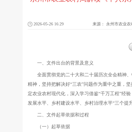
2026-05-26 16:29
来源：
永州市农业农
一、文件出台的背景及意义
全面贯彻党的二十大和二十届历次全会精神、
精神
，
坚持把解决好“三农”问题作为重中之重
，
坚
定农业农村现代化
，
深入学习借鉴“千万工程”经验
发展水平、乡村建设水平、乡村治理水平“三个提升
二、文件起草依据和过程
（一）起草依据