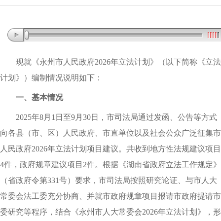
现就《永州市人民政府2026年立法计划》（以下简称《立法
计划》）编制情况说明如下：
一、基本情况
2025年8月1日至9月30日
，
市司法局通过发函、公告等方式
向各县（市、区）人民政府、市直单位以及社会公众广泛征集市
人民政府2026年立法计划项目建议
。
共收到地方性法规建议项目
4件
，
政府规章建议项目2件
。
根据《湖南省政府立法工作规定》
（省政府令第331号）要求
，
市司法局按照研究论证、与市人大
常委会法工委充分协商、并就市政府规章项目报请市政府提请市
委研究等程序
，
结合《永州市人大常委会2026年立法计划》
，
形