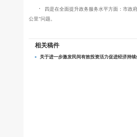
⠂
四是在全面提升政务服务水平方面：市政
公里
”
问题
。
相关稿件
关于进一步激发民间有效投资活力促进经济持续