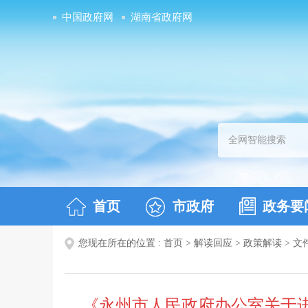
中国政府网
湖南省政府网
首页
市政府
政务要
您现在所在的位置 :
首页
>
解读回应
>
政策解读
>
文
《永州市人民政府办公室关于