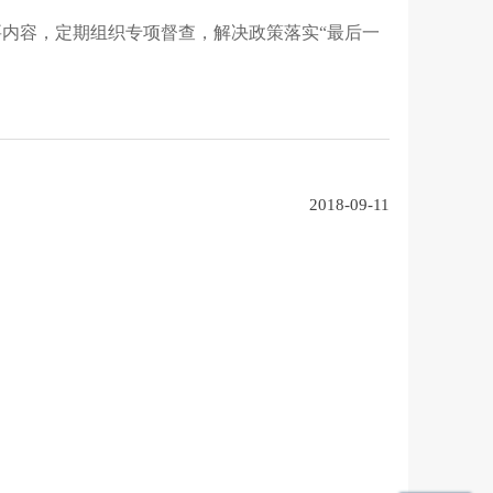
要内容
，
定期组织专项督查
，
解决政策落实
“
最后一
2018-09-11