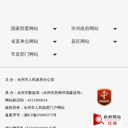
国家部委网站
市州政府网站
省直单位网站
县区网站
市直部门网站
主 办：永州市人民政府办公室
承 办：永州市数据局（永州市营商环境建设局）
网站标识码：4311000024
版权所有：永州市人民政府门户网站
备案序号：
湘ICP备05009375号