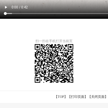
扫一扫在手机打开当前页
【TOP】
【
打印页面
】【
关闭页面
】