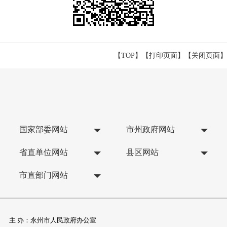
【TOP】
【
打印页面
】【
关闭页面
】
国家部委网站
市州政府网站
省直单位网站
县区网站
市直部门网站
主 办：永州市人民政府办公室