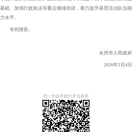
基础。加强行政执法等重点领域培训，着力提升基层法治队伍能
力水平。
专此报告。
永州市人民政府
2026年2月4日
扫一扫在手机打开当前页