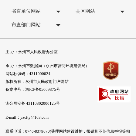
省直单位网站
县区网站
市直部门网站
主 办：永州市人民政府办公室
承 办：永州市数据局（永州市营商环境建设局）
网站标识码：4311000024
版权所有：永州市人民政府门户网站
备案序号：
湘ICP备05009375号
湘公网安备 43110302000125号
E-mail：yzcity@163.com
联系电话：0746-8379670(受理网站建设维护，报错和不良信息举报等相