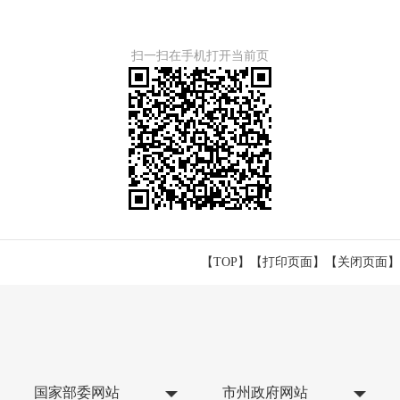
扫一扫在手机打开当前页
【TOP】
【
打印页面
】【
关闭页面
】
国家部委网站
市州政府网站