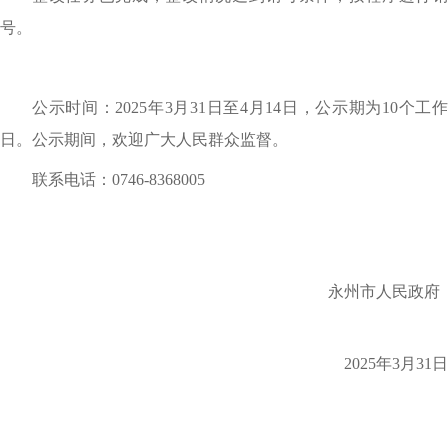
号。
公示时间：
2025年3月31日至4月14日，公示期为10个工
日。公示期间，欢迎广大人民群众监督。
联系电话：
0746-8368005
永州市人民政府
2025年3月31日