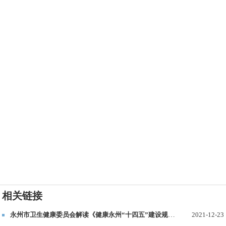
相关链接
永州市卫生健康委员会解读《健康永州“十四五”建设规划》
2021-12-23