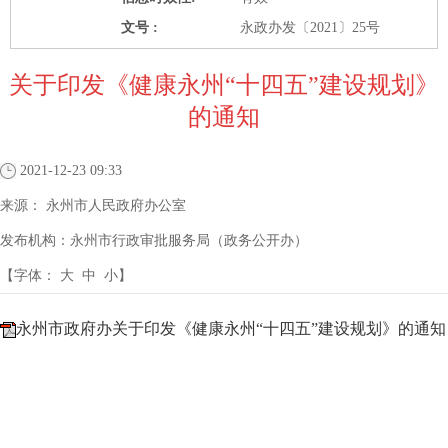
文号 :
永政办发〔2021〕25号
关于印发《健康永州“十四五”建设规划》
的通知
2021-12-23 09:33
来源：
永州市人民政府办公室
发布机构：
永州市行政审批服务局（政务公开办）
【字体：
大
中
小
】
永州市政府办关于印发《健康永州“十四五”建设规划》的通知