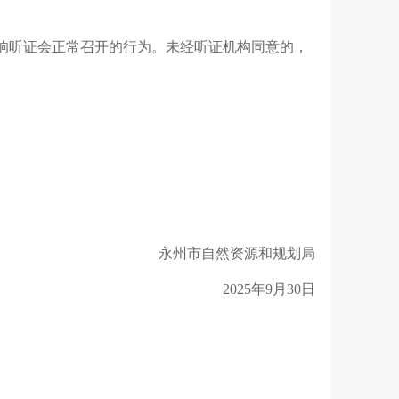
影响听证会正常召开的行为。未经听证机构同意的，
永州市自然资源和规划局
2025年9月30日