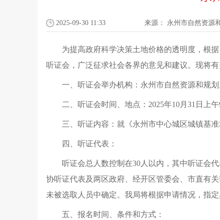
2025-09-30 11:33
来源：
永州市自然资源
为提高政府科学决策土地价格的透明度，根据自
听证会，广泛征求社会各界的意见和建议。现将有
一、听证会举办机构：永州市自然资源和规划
二、听证会时间、地点：2025年10月31日
三、听证内容：就《永州市中心城区城镇基准
四、听证代表：
听证会总人数控制在30人以内，其中听证会
协听证代表及两区政府、经开区管委会、市直有关
未被选取人员中确定。我局将根据申请情况，指定
五、报名时间、条件和方式：