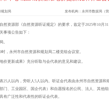
和规划局
发布机构：
永州市数据局（营
然资源部《自然资源听证规定》的要求，兹定于2025年10月
关事项公告如下：
局。
上午9时，永州市自然资源和规划局二楼党组会议室。
地价更新成果》充分听取与会代表的意见和建议。
代表25人以内，旁听人5人以内。听证会代表由永州市自然资源
部门、工业园区、国企代表）和自愿报名的公民、法人、其他组
具有广泛性和代表性的听证会代表。