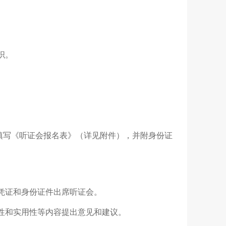
织。
如实填写《听证会报名表》（详见附件），并附身份证
凭证和身份证件出席听证会。
性和实用性等内容提出意见和建议。