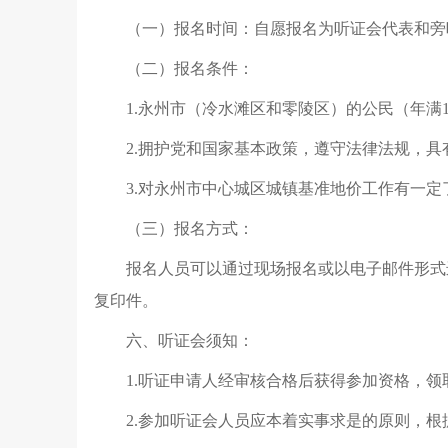
（一）报名时间：自愿报名为听证会代表和旁听人
（二）报名条件：
1.永州市（冷水滩区和零陵区）的公民（年满
2.拥护党和国家基本政策，遵守法律法规，
3.对永州市中心城区城镇基准地价工作有一
（三）报名方式：
报名人员可以通过现场报名或以电子邮件形式进行
复印件。
六、听证会须知：
1.听证申请人经审核合格后获得参加资格，
2.参加听证会人员应本着实事求是的原则，