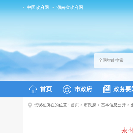
中国政府网
湖南省政府网
首页
市政府
政务要
您现在所在的位置 :
首页
>
市政府
>
基本信息公开
>
永