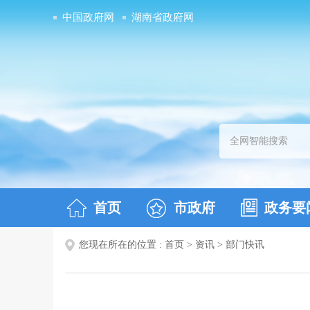
中国政府网
湖南省政府网
首页
市政府
政务要
您现在所在的位置 :
首页
>
资讯
>
部门快讯