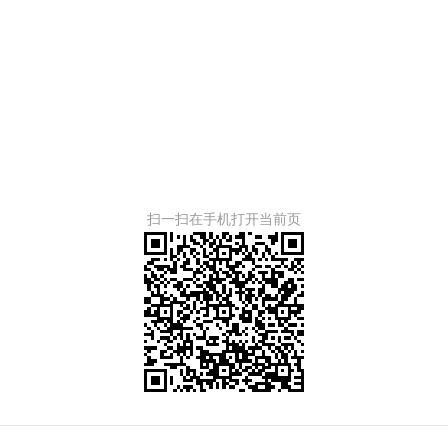
扫一扫在手机打开当前页