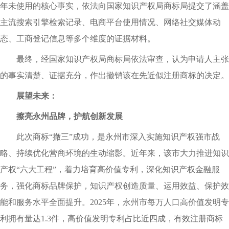
年未使用的核心事实，依法向国家知识产权局商标局提交了涵盖
主流搜索引擎检索记录、电商平台使用情况、网络社交媒体动
态、工商登记信息等多个维度的证据材料。
最终，经国家知识产权局商标局依法审查，认为申请人主张
的事实清楚、证据充分，作出撤销该在先近似注册商标的决定。
展望未来：
擦亮永州品牌，护航创新发展
此次商标“撤三”成功，是永州市深入实施知识产权强市战
略、持续优化营商环境的生动缩影。近年来，该市大力推进知识
产权“六大工程”，着力培育高价值专利，深化知识产权金融服
务，强化商标品牌保护，知识产权创造质量、运用效益、保护效
能和服务水平全面提升。2025年，永州市每万人口高价值发明专
利拥有量达1.3件，高价值发明专利占比近四成，有效注册商标