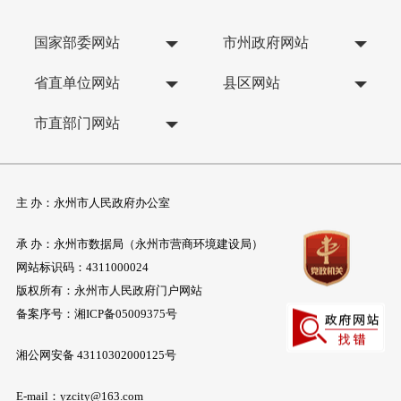
国家部委网站
市州政府网站
省直单位网站
县区网站
市直部门网站
主 办：永州市人民政府办公室
承 办：永州市数据局（永州市营商环境建设局）
网站标识码：4311000024
版权所有：永州市人民政府门户网站
备案序号：
湘ICP备05009375号
湘公网安备 43110302000125号
E-mail：yzcity@163.com